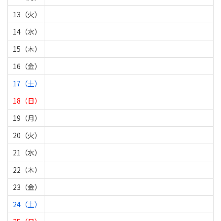
13（火）
14（水）
15（木）
16（金）
17（土）
18（日）
19（月）
20（火）
21（水）
22（木）
23（金）
24（土）