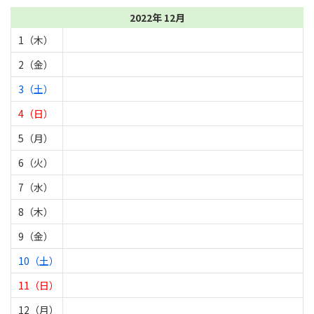
2022年 12月
1（木）
2（金）
3（土）
4（日）
5（月）
6（火）
7（水）
8（木）
9（金）
10（土）
11（日）
12（月）