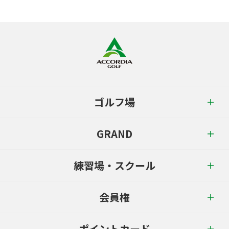
ゴルフ場
GRAND
練習場・スクール
会員権
ポイントカード