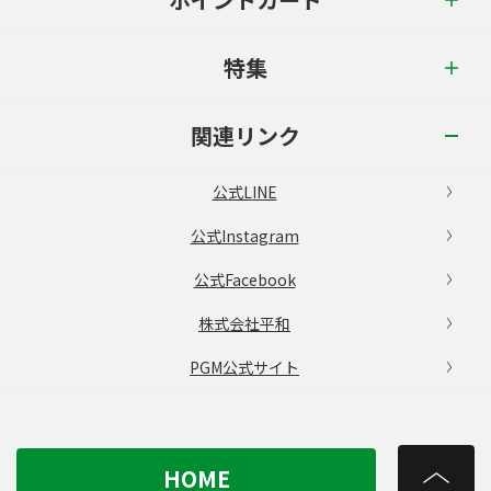
特集
関連リンク
公式LINE
公式Instagram
公式Facebook
株式会社平和
PGM公式サイト
HOME