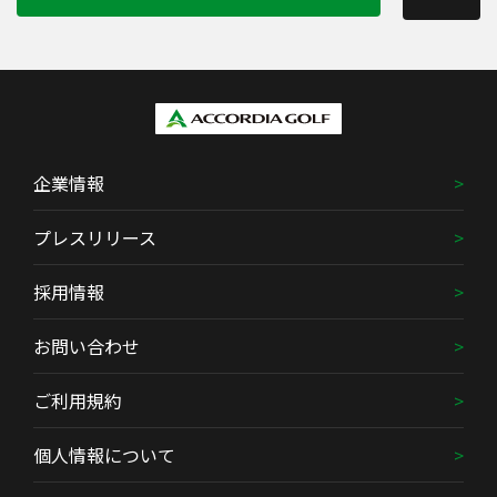
企業情報
プレスリリース
採用情報
お問い合わせ
ご利用規約
個人情報について