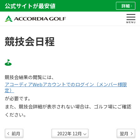
公式サイトが最安値
詳細
競技会日程
競技会結果の閲覧には、
アコーディアWebアカウントでのログイン（メンバー様限
定）
が必要です。
また、競技会詳細が表示されない場合は、ゴルフ場にご確認
ください。
前月
翌月