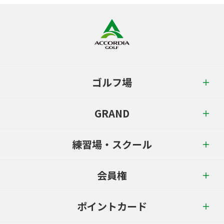
ゴルフ場
GRAND
練習場・スクール
会員権
ポイントカード