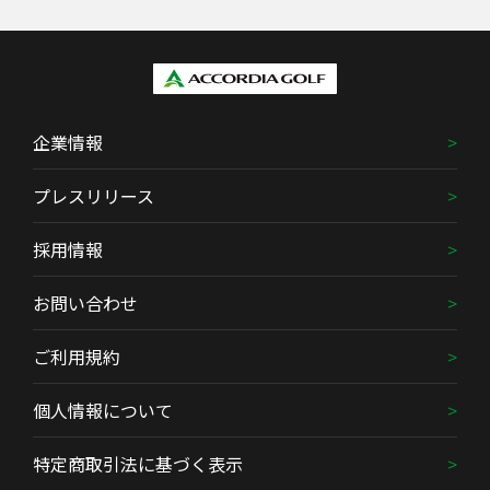
企業情報
プレスリリース
採用情報
お問い合わせ
ご利用規約
個人情報について
特定商取引法に基づく表示