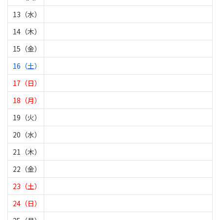
13（水）
14（木）
15（金）
16（土）
17（日）
18（月）
19（火）
20（水）
21（木）
22（金）
23（土）
24（日）