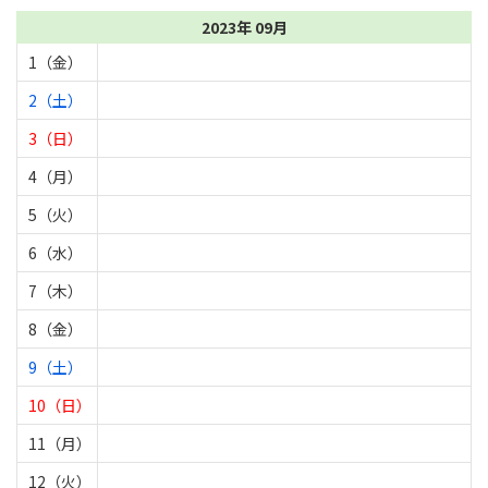
2023年 09月
1（金）
2（土）
3（日）
4（月）
5（火）
6（水）
7（木）
8（金）
9（土）
10（日）
11（月）
12（火）