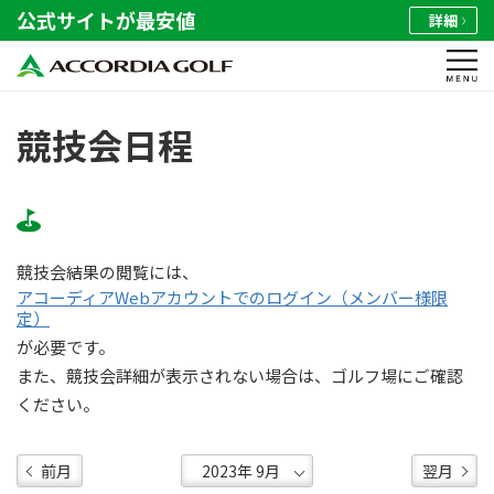
公式サイトが最安値
詳細
競技会日程
競技会結果の閲覧には、
アコーディアWebアカウントでのログイン（メンバー様限
定）
が必要です。
また、競技会詳細が表示されない場合は、ゴルフ場にご確認
ください。
前月
翌月