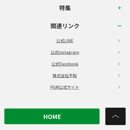
特集
関連リンク
公式LINE
公式Instagram
公式Facebook
株式会社平和
PGM公式サイト
HOME