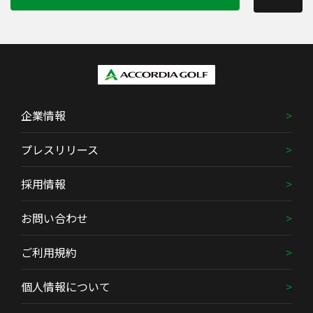
企業情報
プレスリリース
採用情報
お問い合わせ
ご利用規約
個人情報について