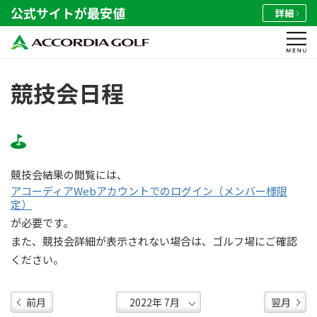
公式サイトが最安値
詳細
競技会日程
競技会結果の閲覧には、
アコーディアWebアカウントでのログイン（メンバー様限
定）
が必要です。
また、競技会詳細が表示されない場合は、ゴルフ場にご確認
ください。
前月
翌月