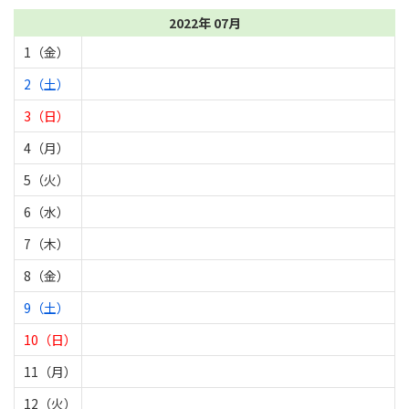
2022年 07月
1（金）
2（土）
3（日）
4（月）
5（火）
6（水）
7（木）
8（金）
9（土）
10（日）
11（月）
12（火）