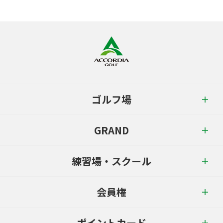
ゴルフ場
GRAND
練習場・スクール
会員権
ポイントカード