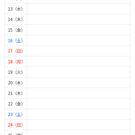
13（水）
14（木）
15（金）
16（土）
17（日）
18（月）
19（火）
20（水）
21（木）
22（金）
23（土）
24（日）