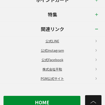
特集
関連リンク
公式LINE
公式Instagram
公式Facebook
株式会社平和
PGM公式サイト
HOME