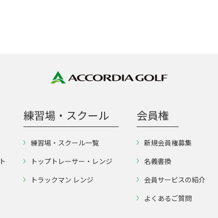
練習場・スクール
会員権
練習場・スクール一覧
新規会員権募集
ト
トップトレーサー・レンジ
名義書換
トラックマン レンジ
会員サービスの紹介
よくあるご質問