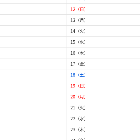
12（日）
13（月）
14（火）
15（水）
16（木）
17（金）
18（土）
19（日）
20（月）
21（火）
22（水）
23（木）