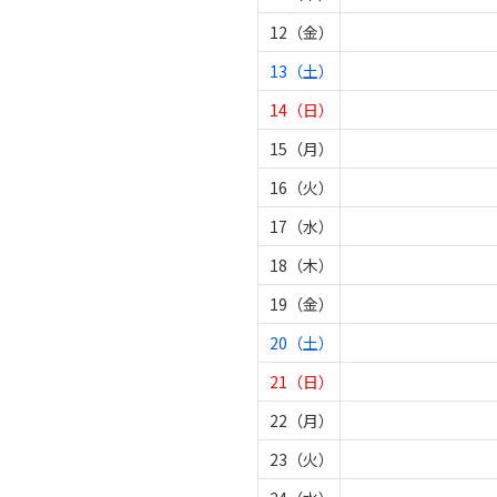
12（金）
13（土）
14（日）
15（月）
16（火）
17（水）
18（木）
19（金）
20（土）
21（日）
22（月）
23（火）