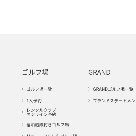
ゴルフ場
GRAND
ゴルフ場一覧
GRANDゴルフ場一覧
1人予約
ブランドステートメン
レンタルクラブ
オンライン予約
宿泊施設付きゴルフ場
リニューアルしたゴルフ場