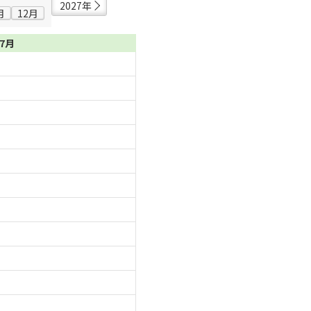
2027年
月
12月
07月