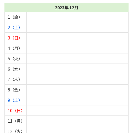
2023年 12月
1（金）
2（土）
3（日）
4（月）
5（火）
6（水）
7（木）
8（金）
9（土）
10（日）
11（月）
12（火）