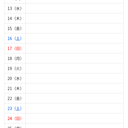
13（水）
14（木）
15（金）
16（土）
17（日）
18（月）
19（火）
20（水）
21（木）
22（金）
23（土）
24（日）