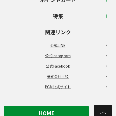
特集
関連リンク
公式LINE
公式Instagram
公式Facebook
株式会社平和
PGM公式サイト
HOME