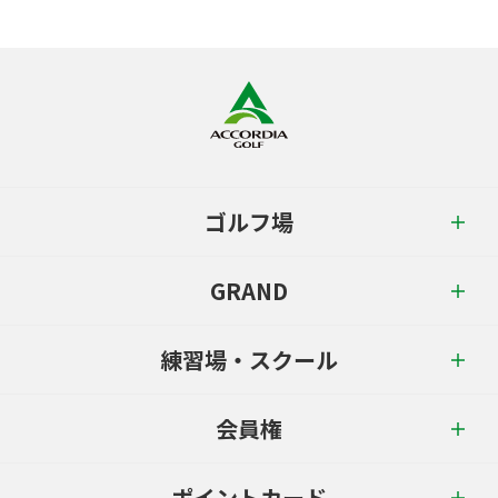
ゴルフ場
GRAND
練習場・スクール
会員権
ポイントカード