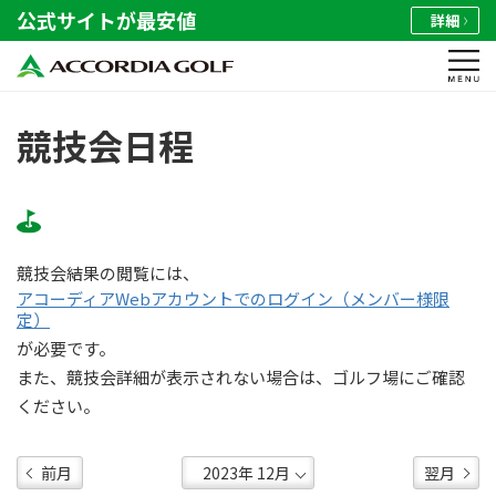
公式サイトが最安値
詳細
競技会日程
競技会結果の閲覧には、
アコーディアWebアカウントでのログイン（メンバー様限
定）
が必要です。
また、競技会詳細が表示されない場合は、ゴルフ場にご確認
ください。
前月
翌月