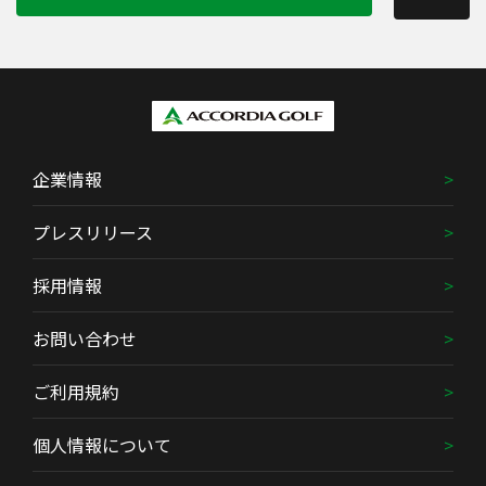
企業情報
プレスリリース
採用情報
お問い合わせ
ご利用規約
個人情報について