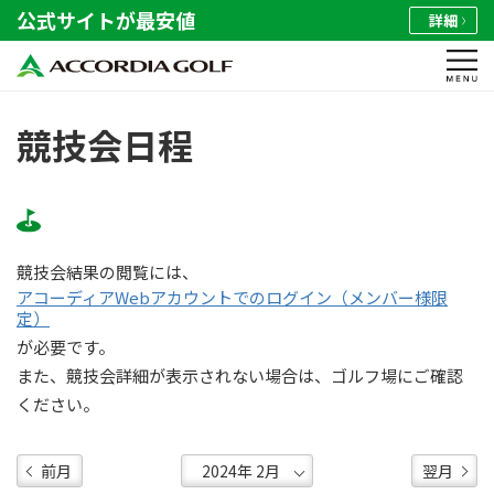
公式サイトが最安値
詳細
競技会日程
競技会結果の閲覧には、
アコーディアWebアカウントでのログイン（メンバー様限
定）
が必要です。
また、競技会詳細が表示されない場合は、ゴルフ場にご確認
ください。
前月
翌月