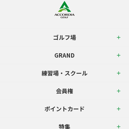
ゴルフ場
GRAND
練習場・スクール
会員権
ポイントカード
特集