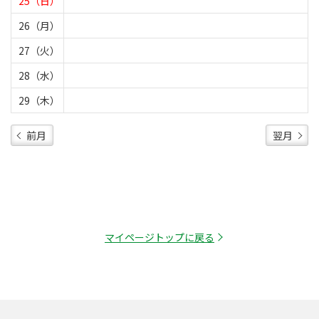
25（日）
26（月）
27（火）
28（水）
29（木）
前月
翌月
マイページトップに戻る