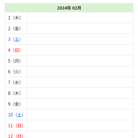
2024年 02月
1（木）
2（金）
3（土）
4（日）
5（月）
6（火）
7（水）
8（木）
9（金）
10（土）
11（日）
12（月）