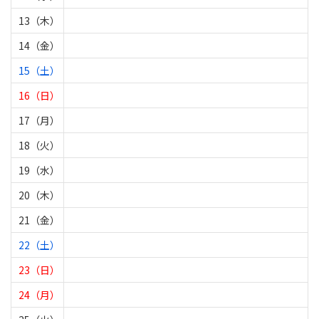
13（木）
14（金）
15（土）
16（日）
17（月）
18（火）
19（水）
20（木）
21（金）
22（土）
23（日）
24（月）