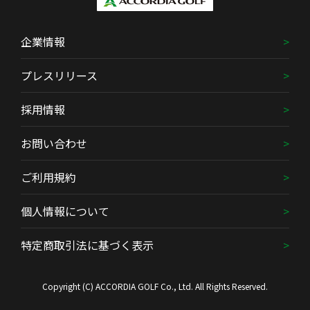
企業情報
プレスリリース
採用情報
お問い合わせ
ご利用規約
個人情報について
特定商取引法に基づく表示
Copyright (C) ACCORDIA GOLF Co., Ltd. All Rights Reserved.