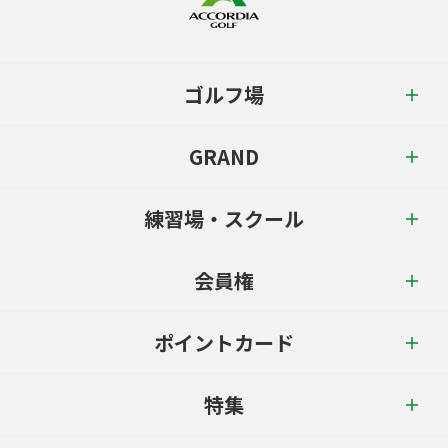
ゴルフ場
GRAND
練習場・スクール
会員権
ポイントカード
特集