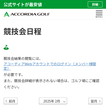
公式サイトが最安値
詳細
競技会日程
競技会結果の閲覧には、
アコーディアWebアカウントでのログイン（メンバー様限
定）
が必要です。
また、競技会詳細が表示されない場合は、ゴルフ場にご確認
ください。
前月
翌月