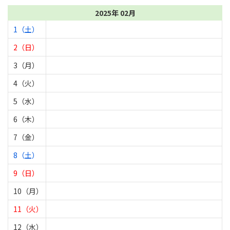
2025年 02月
1（土）
2（日）
3（月）
4（火）
5（水）
6（木）
7（金）
8（土）
9（日）
10（月）
11（火）
12（水）