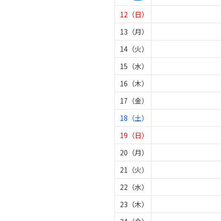
12（日）
13（月）
14（火）
15（水）
16（木）
17（金）
18（土）
19（日）
20（月）
21（火）
22（水）
23（木）