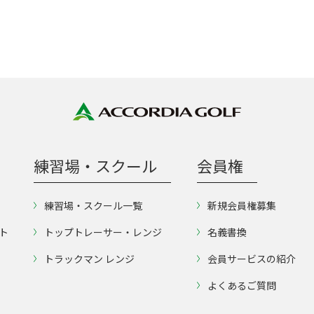
練習場・スクール
会員権
練習場・スクール一覧
新規会員権募集
ト
トップトレーサー・レンジ
名義書換
トラックマン レンジ
会員サービスの紹介
よくあるご質問