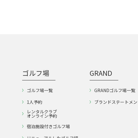
ゴルフ場
GRAND
ゴルフ場一覧
GRANDゴルフ場一覧
1人予約
ブランドステートメン
レンタルクラブ
オンライン予約
宿泊施設付きゴルフ場
リニューアルしたゴルフ場