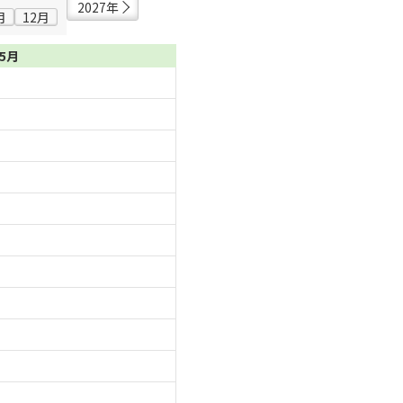
2027年
月
12月
05月