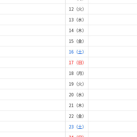
12（火）
13（水）
14（木）
15（金）
16（土）
17（日）
18（月）
19（火）
20（水）
21（木）
22（金）
23（土）