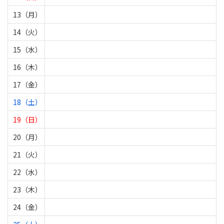
13（月）
14（火）
15（水）
16（木）
17（金）
18（土）
19（日）
20（月）
21（火）
22（水）
23（木）
24（金）