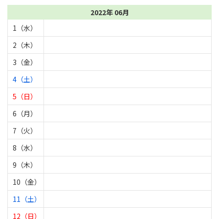
2022年 06月
1（水）
2（木）
3（金）
4（土）
5（日）
6（月）
7（火）
8（水）
9（木）
10（金）
11（土）
12（日）