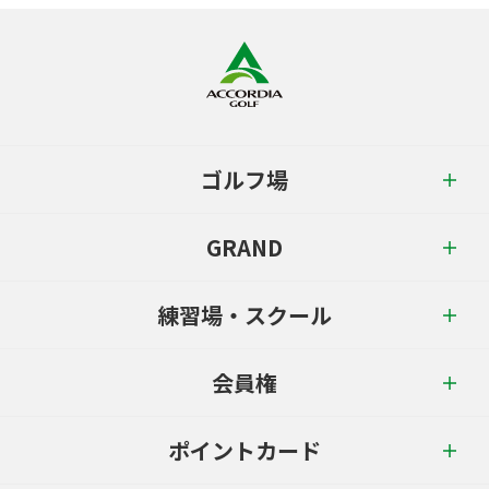
ゴルフ場
GRAND
練習場・スクール
会員権
ポイントカード