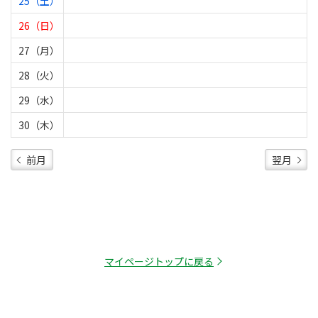
25（土）
26（日）
27（月）
28（火）
29（水）
30（木）
前月
翌月
マイページトップに戻る