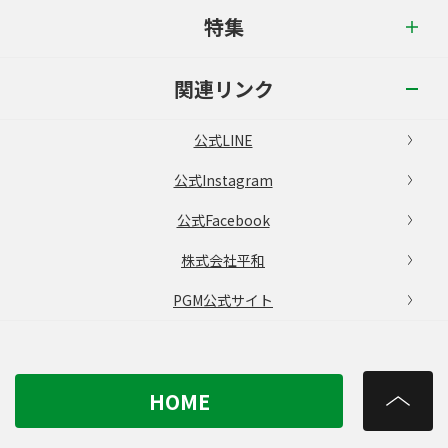
特集
関連リンク
公式LINE
公式Instagram
公式Facebook
株式会社平和
PGM公式サイト
HOME