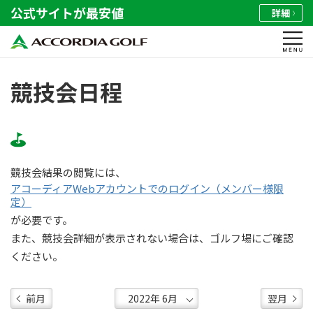
公式サイトが最安値
詳細
競技会日程
競技会結果の閲覧には、
アコーディアWebアカウントでのログイン（メンバー様限
定）
が必要です。
また、競技会詳細が表示されない場合は、ゴルフ場にご確認
ください。
前月
翌月