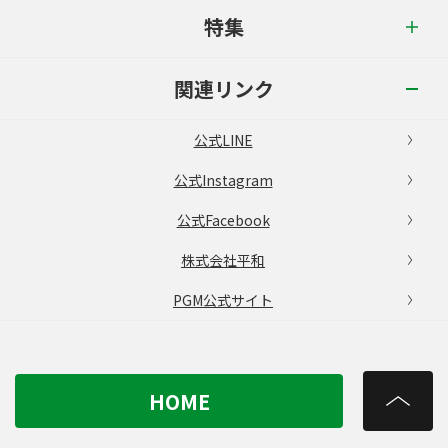
特集
関連リンク
公式LINE
公式Instagram
公式Facebook
株式会社平和
PGM公式サイト
HOME