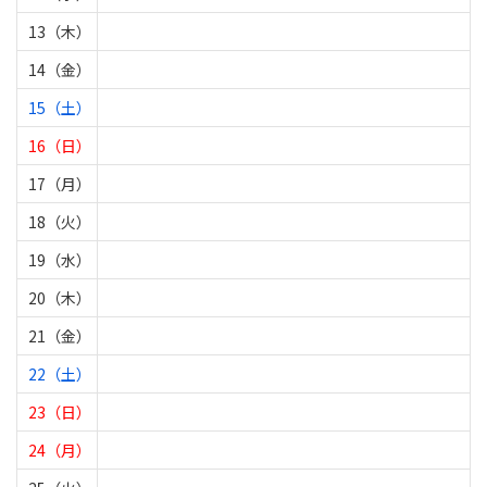
13（木）
14（金）
15（土）
16（日）
17（月）
18（火）
19（水）
20（木）
21（金）
22（土）
23（日）
24（月）