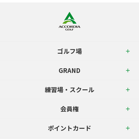
ゴルフ場
GRAND
練習場・スクール
会員権
ポイントカード