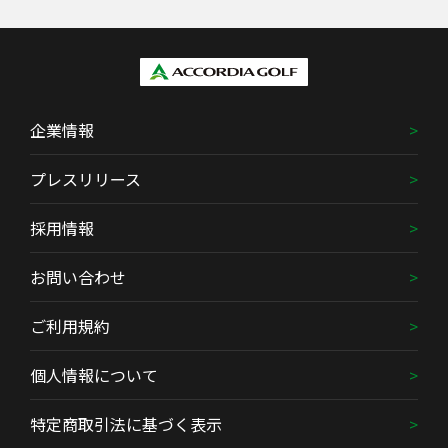
企業情報
プレスリリース
採用情報
お問い合わせ
ご利用規約
個人情報について
特定商取引法に基づく表示