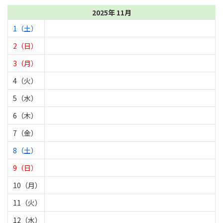
2025年 11月
1（土）
2（日）
3（月）
4（火）
5（水）
6（木）
7（金）
8（土）
9（日）
10（月）
11（火）
12（水）