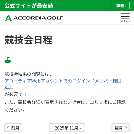
公式サイトが最安値
詳細
競技会日程
競技会結果の閲覧には、
アコーディアWebアカウントでのログイン（メンバー様限
定）
が必要です。
また、競技会詳細が表示されない場合は、ゴルフ場にご確認
ください。
前月
翌月