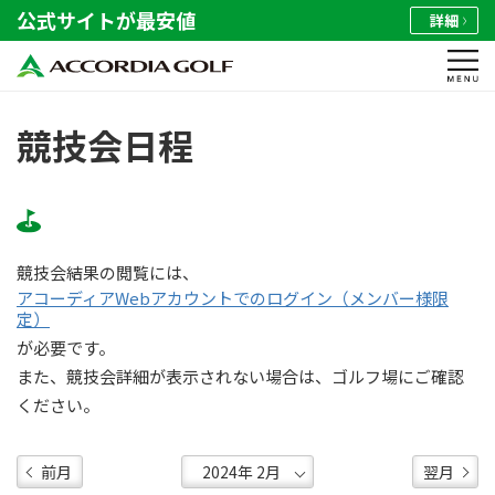
公式サイトが最安値
詳細
競技会日程
競技会結果の閲覧には、
アコーディアWebアカウントでのログイン（メンバー様限
定）
が必要です。
また、競技会詳細が表示されない場合は、ゴルフ場にご確認
ください。
前月
翌月