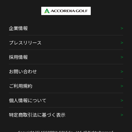
企業情報
プレスリリース
採用情報
お問い合わせ
ご利用規約
個人情報について
特定商取引法に基づく表示