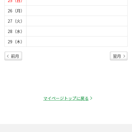
25（日）
26（月）
27（火）
28（水）
29（木）
前月
翌月
マイページトップに戻る