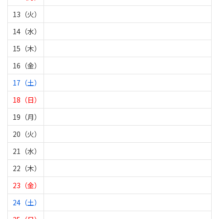
13（火）
14（水）
15（木）
16（金）
17（土）
18（日）
19（月）
20（火）
21（水）
22（木）
23（金）
24（土）