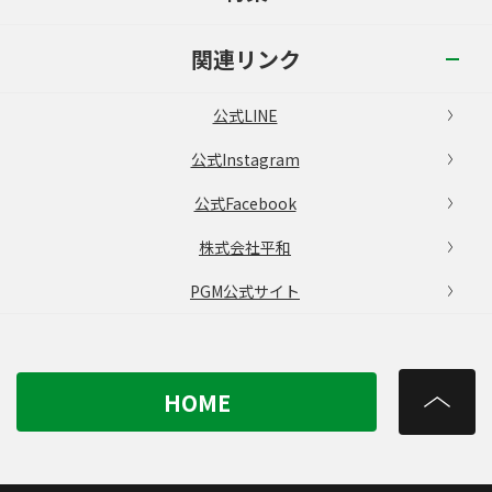
関連リンク
公式LINE
公式Instagram
公式Facebook
株式会社平和
PGM公式サイト
HOME