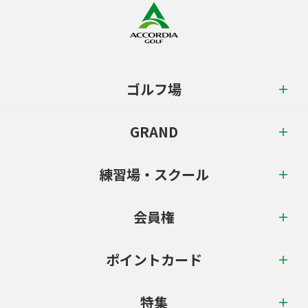
ゴルフ場
GRAND
練習場・スクール
会員権
ポイントカード
特集