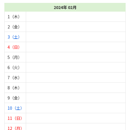
2024年 02月
1（木）
2（金）
3（土）
4（日）
5（月）
6（火）
7（水）
8（木）
9（金）
10（土）
11（日）
12（月）