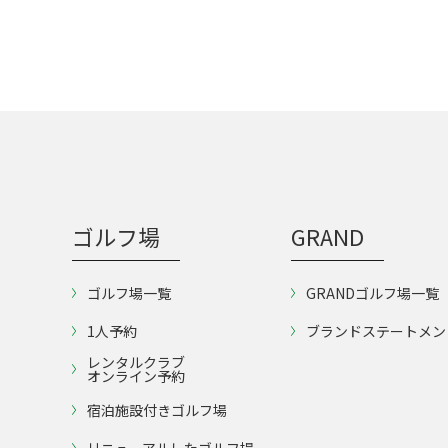
ゴルフ場
GRAND
ゴルフ場一覧
GRANDゴルフ場一覧
1人予約
ブランドステートメン
レンタルクラブ
オンライン予約
宿泊施設付きゴルフ場
リニューアルしたゴルフ場