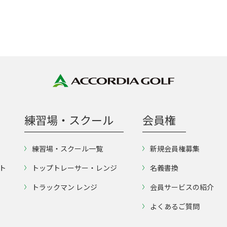
練習場・スクール
会員権
練習場・スクール一覧
新規会員権募集
ト
トップトレーサー・レンジ
名義書換
トラックマン レンジ
会員サービスの紹介
よくあるご質問