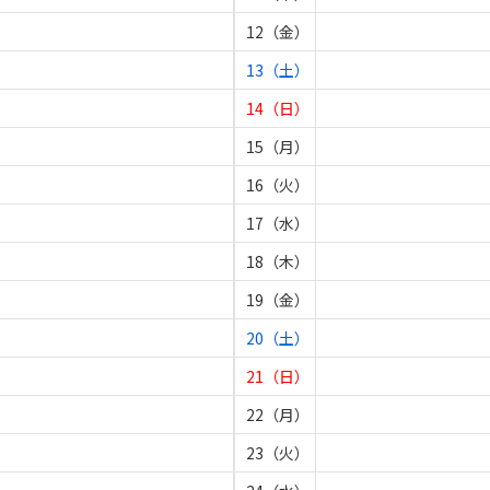
12（金）
13（土）
14（日）
15（月）
16（火）
17（水）
18（木）
19（金）
20（土）
21（日）
22（月）
23（火）