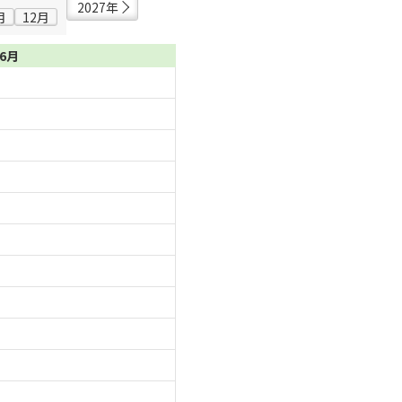
2027年
月
12月
06月