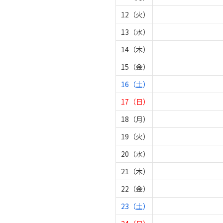
12（火）
13（水）
14（木）
15（金）
16（土）
17（日）
18（月）
19（火）
20（水）
21（木）
22（金）
23（土）