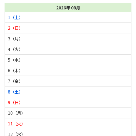
2026年 08月
1（土）
2（日）
3（月）
4（火）
5（水）
6（木）
7（金）
8（土）
9（日）
10（月）
11（火）
12（水）