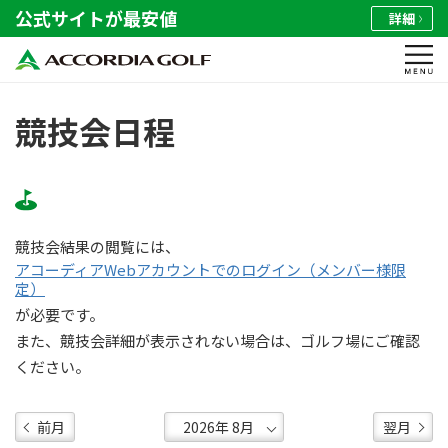
公式サイトが最安値
詳細
競技会日程
競技会結果の閲覧には、
アコーディアWebアカウントでのログイン（メンバー様限
定）
が必要です。
また、競技会詳細が表示されない場合は、ゴルフ場にご確認
ください。
前月
翌月