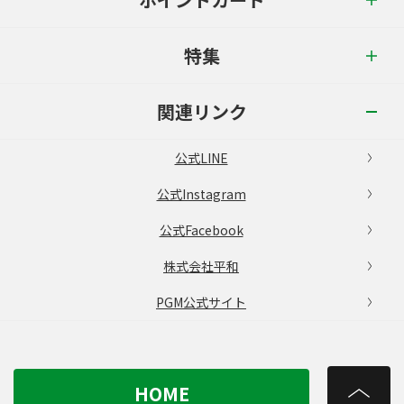
特集
関連リンク
公式LINE
公式Instagram
公式Facebook
株式会社平和
PGM公式サイト
HOME