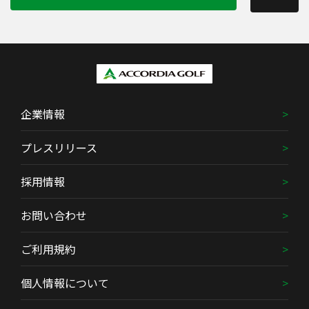
企業情報
プレスリリース
採用情報
お問い合わせ
ご利用規約
個人情報について