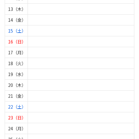
13（木）
14（金）
15（土）
16（日）
17（月）
18（火）
19（水）
20（木）
21（金）
22（土）
23（日）
24（月）