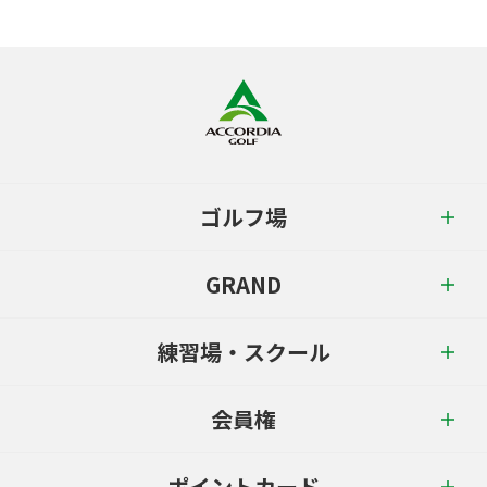
ゴルフ場
GRAND
練習場・スクール
会員権
ポイントカード