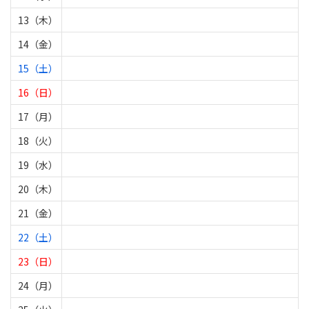
13（木）
14（金）
15（土）
16（日）
17（月）
18（火）
19（水）
20（木）
21（金）
22（土）
23（日）
24（月）