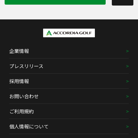
企業情報
プレスリリース
採用情報
お問い合わせ
ご利用規約
個人情報について