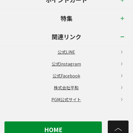
特集
関連リンク
公式LINE
公式Instagram
公式Facebook
株式会社平和
PGM公式サイト
HOME