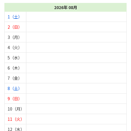
2026年 08月
1（土）
2（日）
3（月）
4（火）
5（水）
6（木）
7（金）
8（土）
9（日）
10（月）
11（火）
12（水）