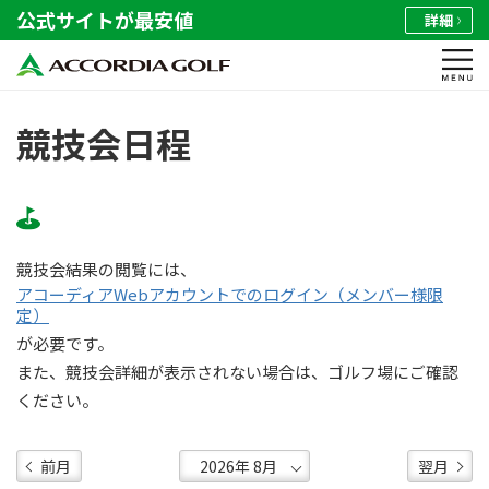
公式サイトが最安値
詳細
競技会日程
競技会結果の閲覧には、
アコーディアWebアカウントでのログイン（メンバー様限
定）
が必要です。
また、競技会詳細が表示されない場合は、ゴルフ場にご確認
ください。
前月
翌月