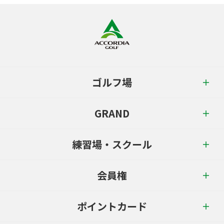
ゴルフ場
GRAND
練習場・スクール
会員権
ポイントカード