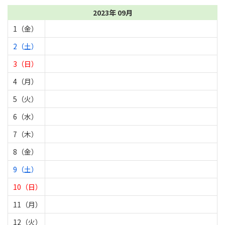
2023年 09月
1（金）
2（土）
3（日）
4（月）
5（火）
6（水）
7（木）
8（金）
9（土）
10（日）
11（月）
12（火）