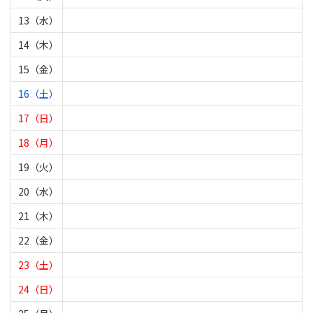
13（水）
14（木）
15（金）
16（土）
17（日）
18（月）
19（火）
20（水）
21（木）
22（金）
23（土）
24（日）