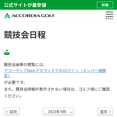
公式サイトが最安値
詳細
競技会日程
競技会結果の閲覧には、
アコーディアWebアカウントでのログイン（メンバー様限
定）
が必要です。
また、競技会詳細が表示されない場合は、ゴルフ場にご確認
ください。
前月
翌月