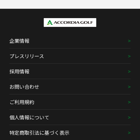
企業情報
プレスリリース
採用情報
お問い合わせ
ご利用規約
個人情報について
特定商取引法に基づく表示