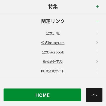
特集
関連リンク
公式LINE
公式Instagram
公式Facebook
株式会社平和
PGM公式サイト
HOME