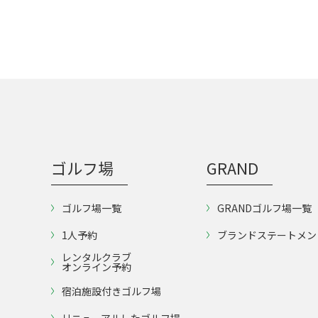
ゴルフ場
GRAND
ゴルフ場一覧
GRANDゴルフ場一覧
1人予約
ブランドステートメン
レンタルクラブ
オンライン予約
宿泊施設付きゴルフ場
リニューアルしたゴルフ場