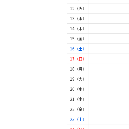
12（火）
13（水）
14（木）
15（金）
16（土）
17（日）
18（月）
19（火）
20（水）
21（木）
22（金）
23（土）