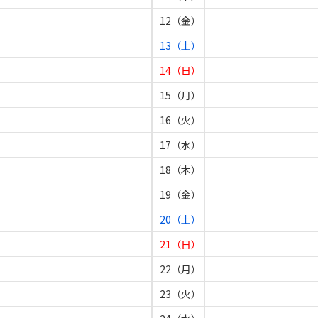
12（金）
13（土）
14（日）
15（月）
16（火）
17（水）
18（木）
19（金）
20（土）
21（日）
22（月）
23（火）