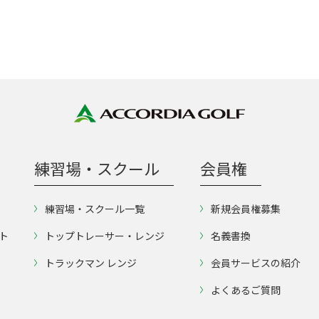
練習場・スクール
会員権
練習場・スクール一覧
新規会員権募集
ト
トップトレーサー・レンジ
名義書換
トラックマン レンジ
会員サービスの紹介
よくあるご質問