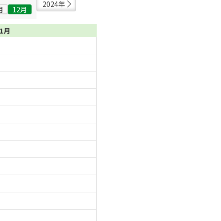
2024年
月
12月
01月