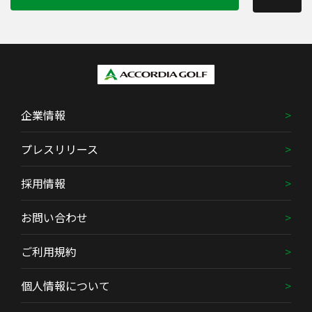
企業情報
プレスリリース
採用情報
お問い合わせ
ご利用規約
個人情報について