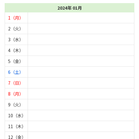
2024年 01月
1（月）
2（火）
3（水）
4（木）
5（金）
6（土）
7（日）
8（月）
9（火）
10（水）
11（木）
12（金）