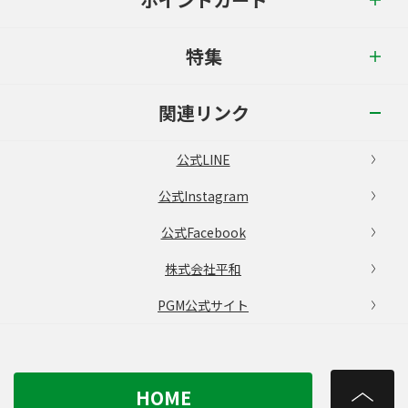
特集
関連リンク
公式LINE
公式Instagram
公式Facebook
株式会社平和
PGM公式サイト
HOME