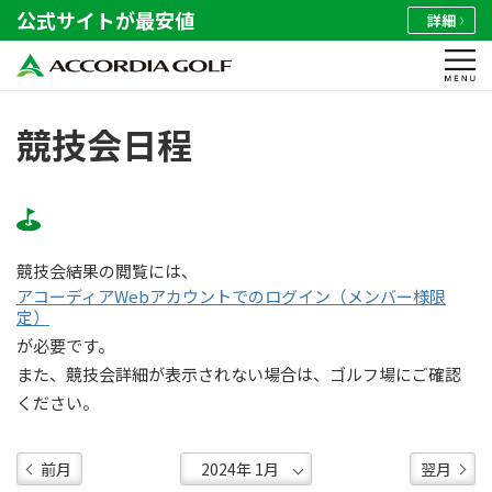
公式サイトが最安値
詳細
競技会日程
競技会結果の閲覧には、
アコーディアWebアカウントでのログイン（メンバー様限
定）
が必要です。
また、競技会詳細が表示されない場合は、ゴルフ場にご確認
ください。
前月
翌月