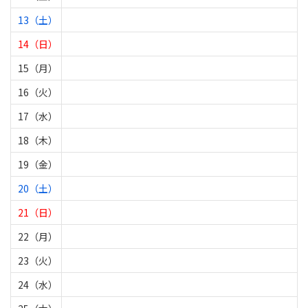
13（土）
14（日）
15（月）
16（火）
17（水）
18（木）
19（金）
20（土）
21（日）
22（月）
23（火）
24（水）