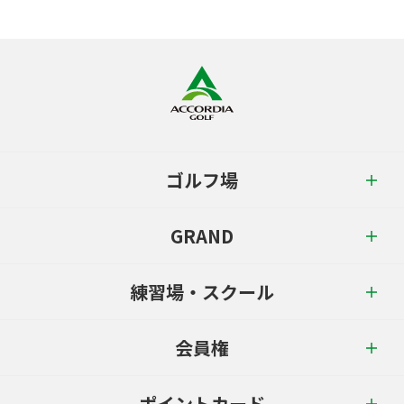
ゴルフ場
GRAND
練習場・スクール
会員権
ポイントカード