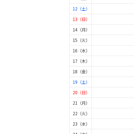
12（土）
13（日）
14（月）
15（火）
16（水）
17（木）
18（金）
19（土）
20（日）
21（月）
22（火）
23（水）