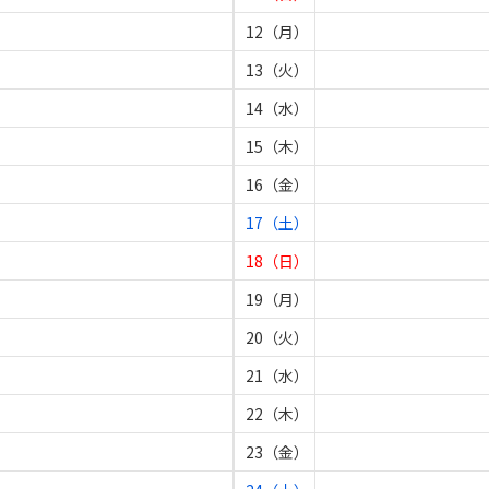
12（月）
13（火）
14（水）
15（木）
16（金）
17（土）
18（日）
19（月）
20（火）
21（水）
22（木）
23（金）