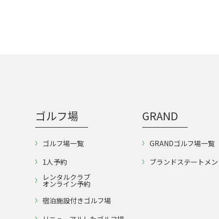
ゴルフ場
GRAND
ゴルフ場一覧
GRANDゴルフ場一覧
1人予約
ブランドステートメン
レンタルクラブ
オンライン予約
宿泊施設付きゴルフ場
リニューアルしたゴルフ場