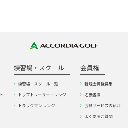
練習場・スクール
会員権
練習場・スクール一覧
新規会員権募集
ト
トップトレーサー・レンジ
名義書換
トラックマン レンジ
会員サービスの紹介
よくあるご質問