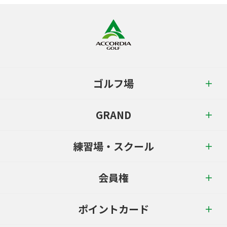
ゴルフ場
GRAND
練習場・スクール
会員権
ポイントカード