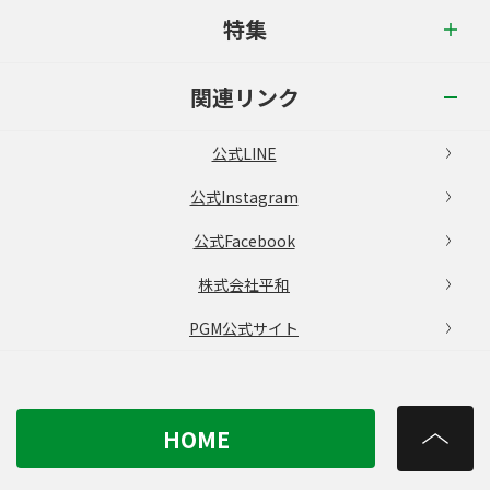
特集
関連リンク
公式LINE
公式Instagram
公式Facebook
株式会社平和
PGM公式サイト
HOME