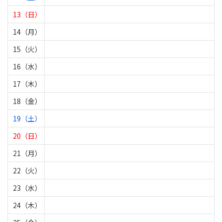
13（日）
14（月）
15（火）
16（水）
17（木）
18（金）
19（土）
20（日）
21（月）
22（火）
23（水）
24（木）