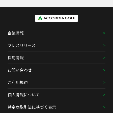
企業情報
プレスリリース
採用情報
お問い合わせ
ご利用規約
個人情報について
特定商取引法に基づく表示