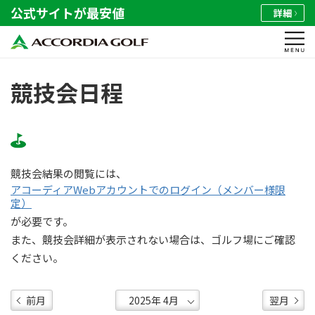
公式サイトが最安値
詳細
競技会日程
競技会結果の閲覧には、
アコーディアWebアカウントでのログイン（メンバー様限
定）
が必要です。
また、競技会詳細が表示されない場合は、ゴルフ場にご確認
ください。
前月
翌月