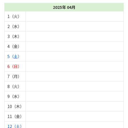
2025年 04月
1（火）
2（水）
3（木）
4（金）
5（土）
6（日）
7（月）
8（火）
9（水）
10（木）
11（金）
12（土）