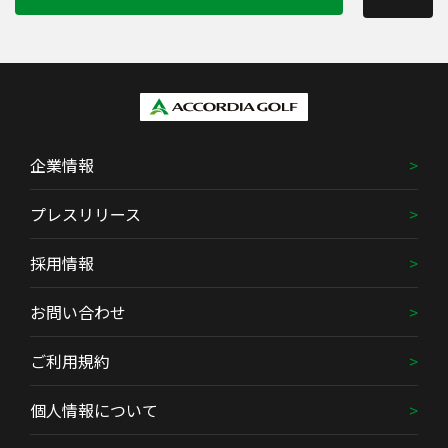
企業情報
プレスリリース
採用情報
お問い合わせ
ご利用規約
個人情報について