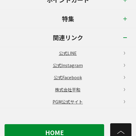
特集
関連リンク
公式LINE
公式Instagram
公式Facebook
株式会社平和
PGM公式サイト
HOME