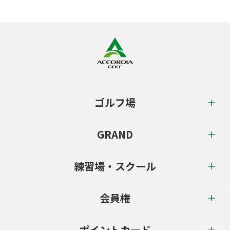
ゴルフ場
GRAND
練習場・スクール
会員権
ポイントカード