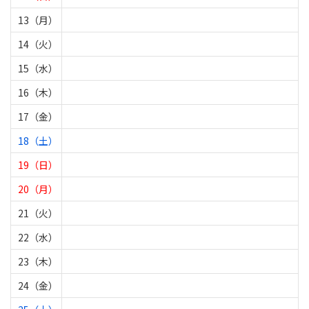
13（月）
14（火）
15（水）
16（木）
17（金）
18（土）
19（日）
20（月）
21（火）
22（水）
23（木）
24（金）