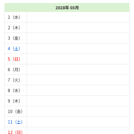
2028年 03月
1（水）
2（木）
3（金）
4（土）
5（日）
6（月）
7（火）
8（水）
9（木）
10（金）
11（土）
12（日）