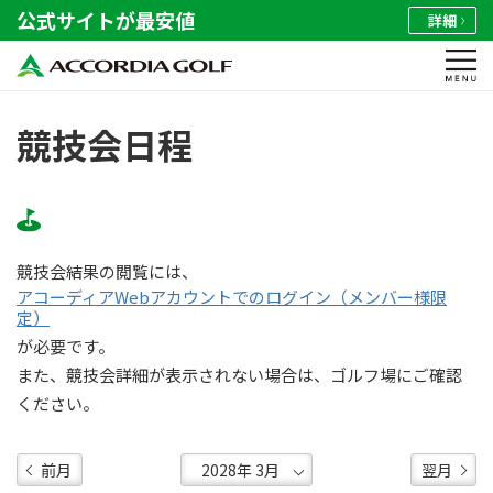
公式サイトが最安値
詳細
競技会日程
競技会結果の閲覧には、
アコーディアWebアカウントでのログイン（メンバー様限
定）
が必要です。
また、競技会詳細が表示されない場合は、ゴルフ場にご確認
ください。
前月
翌月