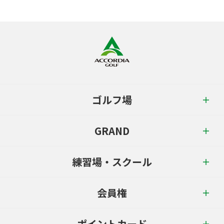
ゴルフ場
GRAND
練習場・スクール
会員権
ポイントカード