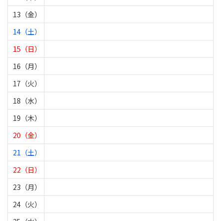
13（金）
14（土）
15（日）
16（月）
17（火）
18（水）
19（木）
20（金）
21（土）
22（日）
23（月）
24（火）