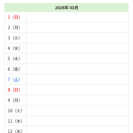
2026年 03月
1（日）
2（月）
3（火）
4（水）
5（木）
6（金）
7（土）
8（日）
9（月）
10（火）
11（水）
12（木）