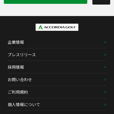
企業情報
プレスリリース
採用情報
お問い合わせ
ご利用規約
個人情報について