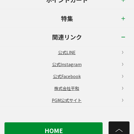
特集
関連リンク
公式LINE
公式Instagram
公式Facebook
株式会社平和
PGM公式サイト
HOME