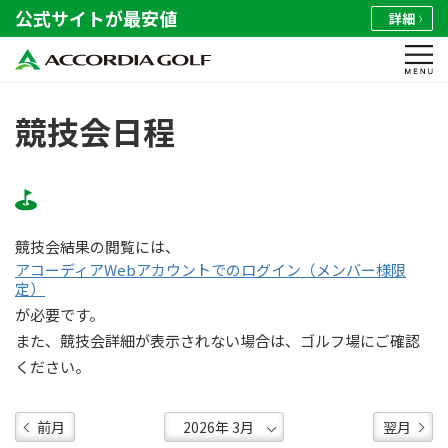
公式サイトが最安値
詳細
競技会日程
競技会結果の閲覧には、
アコーディアWebアカウントでのログイン（メンバー様限
定）
が必要です。
また、競技会詳細が表示されない場合は、ゴルフ場にご確認
ください。
前月
翌月