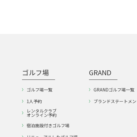
ゴルフ場
GRAND
ゴルフ場一覧
GRANDゴルフ場一覧
1人予約
ブランドステートメン
レンタルクラブ
オンライン予約
宿泊施設付きゴルフ場
リニューアルしたゴルフ場