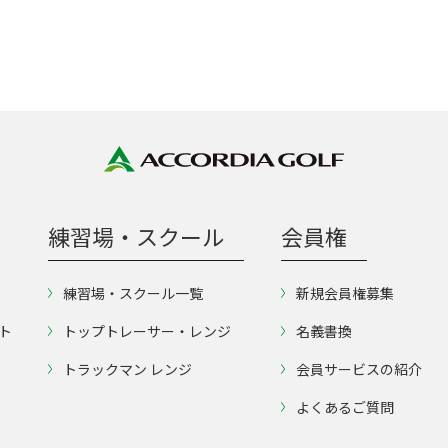
練習場・スクール
会員権
練習場・スクール一覧
新規会員権募集
ト
トップトレーサー・レンジ
名義書換
トラックマン レンジ
会員サービスの紹介
よくあるご質問