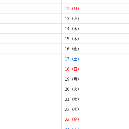
12（月）
13（火）
14（水）
15（木）
16（金）
17（土）
18（日）
19（月）
20（火）
21（水）
22（木）
23（金）