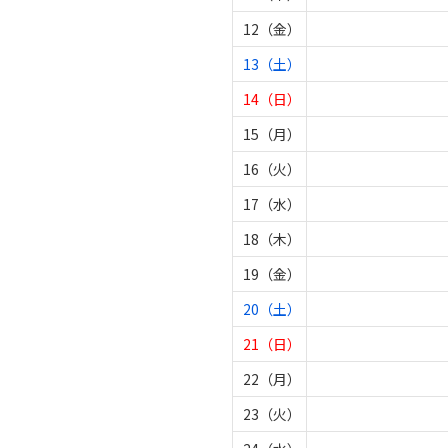
12（金）
13（土）
14（日）
15（月）
16（火）
17（水）
18（木）
19（金）
20（土）
21（日）
22（月）
23（火）