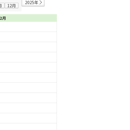
2025年
月
12月
02月