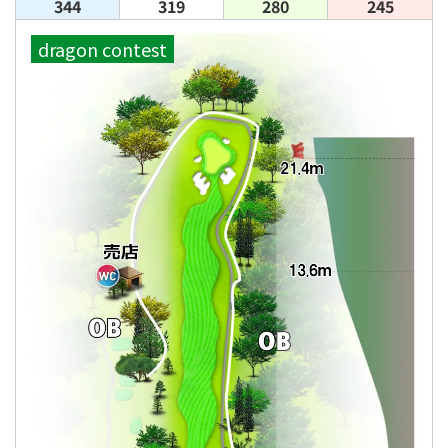
344
319
280
245
dragon contest