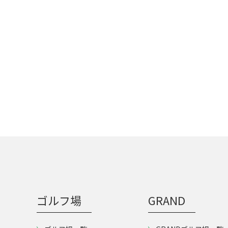
ゴルフ場
GRAND