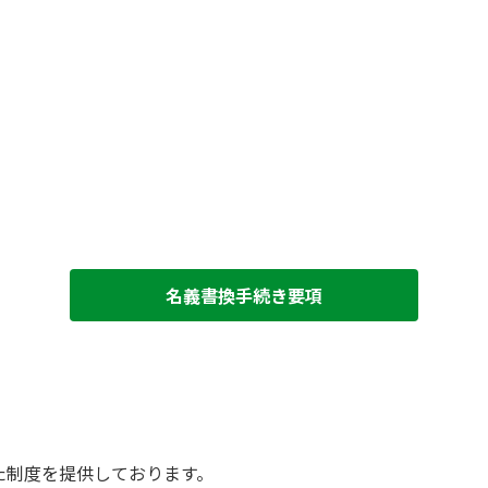
名義書換手続き要項
た制度を提供しております。