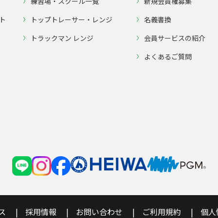
練習場・スクール一覧
新規会員権募集
ト
トップトレーサー・レンジ
名義書換
トラックマン レンジ
会員サービスの紹介
よくあるご質問
ス
採用情報
お問い合わせ
ご利用規約
個人