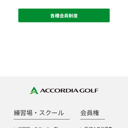
各種会員制度
練習場・スクール
会員権