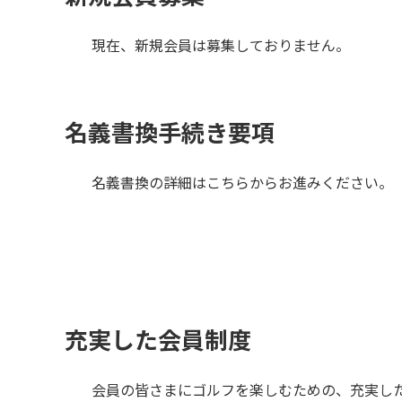
現在、新規会員は募集しておりません。
名義書換手続き要項
名義書換の詳細はこちらからお進みください。
充実した会員制度
会員の皆さまにゴルフを楽しむための、充実し