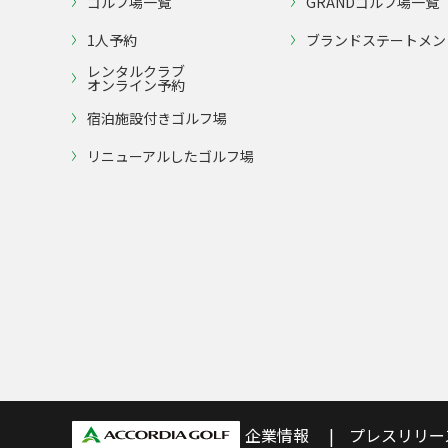
ゴルフ場一覧
GRANDゴルフ場一覧
1人予約
ブランドステートメン
レンタルクラブ
オンライン予約
宿泊施設付きゴルフ場
リニューアルしたゴルフ場
企業情報
プレスリリー