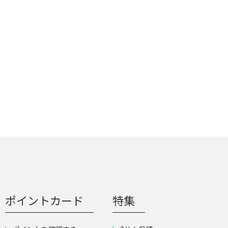
ポイントカード
特集