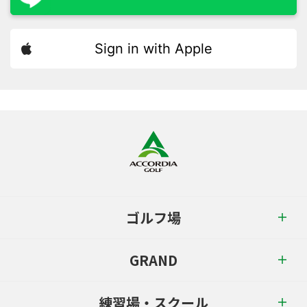
Sign in with Apple
ゴルフ場
GRAND
練習場・スクール