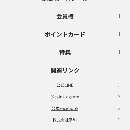
会員権
ポイントカード
特集
関連リンク
公式LINE
公式Instagram
公式Facebook
株式会社平和