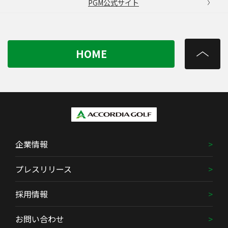
PGM公式サイト
HOME
企業情報
プレスリリース
採用情報
お問い合わせ