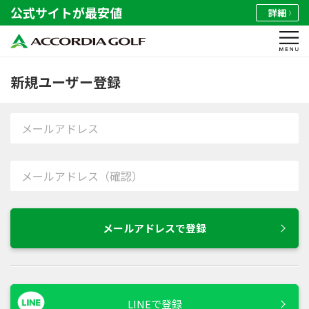
公式サイトが最安値
詳細
新規ユーザー登録
LINEで登録