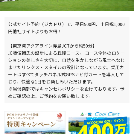
公式サイト予約（ジカドリ）で、平日500円、土日祝1,000
円他社サイトよりもお得！
【東京湾アクアライン浮島JCTから約50分】
加藤俊輔氏の設計による丘陵コース。 コース全体のロケー
ションの美しさを大切に、自然を生かしながら風土へなじ
ませたリンクス・スタイルの設計となっています。乗用カ
ートはすべてタッチパネル式GPSナビ付カートを導入して
おり、快適な1日をお楽しみいただけます。
※当倶楽部ではキャンセルポリシーを設けております。予
めご確認の上、ご予約をお願い致します。