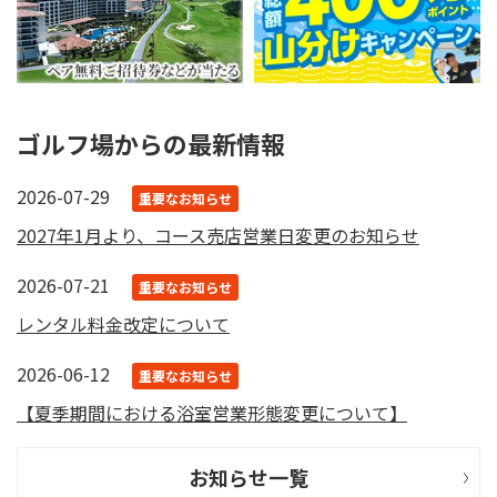
ゴルフ場からの最新情報
2026-07-29
重要なお知らせ
2027年1月より、コース売店営業日変更のお知らせ
2026-07-21
重要なお知らせ
レンタル料金改定について
2026-06-12
重要なお知らせ
【夏季期間における浴室営業形態変更について】
お知らせ一覧