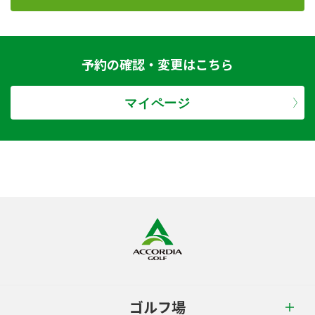
予約の確認・変更はこちら
マイページ
ゴルフ場