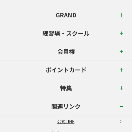
GRAND
練習場・スクール
会員権
ポイントカード
特集
関連リンク
公式LINE