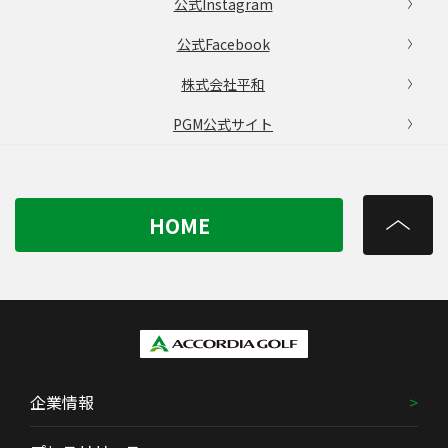
公式Instagram
公式Facebook
株式会社平和
PGM公式サイト
HOME
企業情報