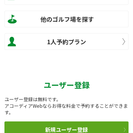
他のゴルフ場を探す
1人予約プラン
ユーザー登録
ユーザー登録は無料です。
アコーディアWebならお得な料金で予約することができま
す。
新規ユーザー登録