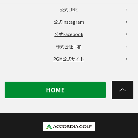
公式LINE
公式Instagram
公式Facebook
株式会社平和
PGM公式サイト
HOME