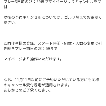
プレー3日前の23：59までマイページよりキャンセルを受
付
以後の予約キャンセルについては、ゴルフ場までお電話く
ださい。
ご同伴者様の登録、スタート時間・組数・人数の変更は引
き続きプレー前日の23：59まで
マイページより操作いただけます。
なお、11月11日以前にご予約いただいている方にも同様
のキャンセル受付規定が適用されます。
あらかじめご了承ください。