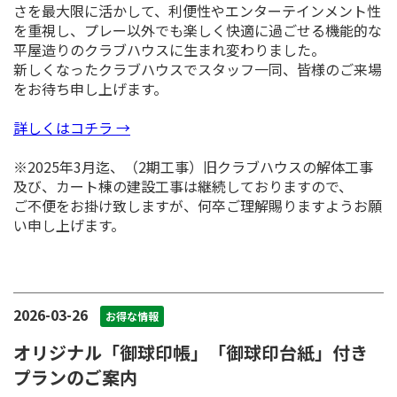
さを最大限に活かして、利便性やエンターテインメント性
を重視し、プレー以外でも楽しく快適に過ごせる機能的な
平屋造りのクラブハウスに生まれ変わりました。
新しくなったクラブハウスでスタッフ一同、皆様のご来場
をお待ち申し上げます。
詳しくはコチラ →
※2025年3月迄、（2期工事）旧クラブハウスの解体工事
及び、カート棟の建設工事は継続しておりますので、
ご不便をお掛け致しますが、何卒ご理解賜りますようお願
い申し上げます。
2026-03-26
お得な情報
オリジナル「御球印帳」「御球印台紙」付き
プランのご案内