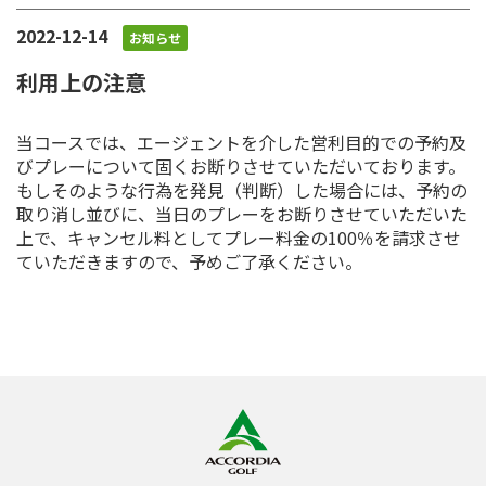
2022-12-14
お知らせ
利用上の注意
当コースでは、エージェントを介した営利目的での予約及
びプレーについて固くお断りさせていただいております。
もしそのような行為を発見（判断）した場合には、予約の
取り消し並びに、当日のプレーをお断りさせていただいた
上で、キャンセル料としてプレー料金の100％を請求させ
ていただきますので、予めご了承ください。