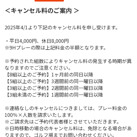
＜キャンセル料のご案内 ＞
2025年4/1より下記のキャンセル料を申し受けます。
・平日4,000円、休日8,000円
※9Hプレーの際は上記料金の半額となります。
※予約された組数によりキャンセル料の発生する時期が異
なりますのでご注意ください。
【8組以上のご予約】1ヶ月前の同日以降
【5組以上のご予約】3週間前の同一曜日以降
【3組以上のご予約】2週間前の同一曜日以降
【3組未満のご予約】1週間前の同一曜日以降
※連絡なしのキャンセルにつきましては、プレー料金の
100％×人数を請求いたします。
※ご請求先はご予約代表者様とさせていただきます。
※日時移動の場合のキャンセル料は、免除となる場合があ
りますので、ゴルフ場までお問い合わせください。