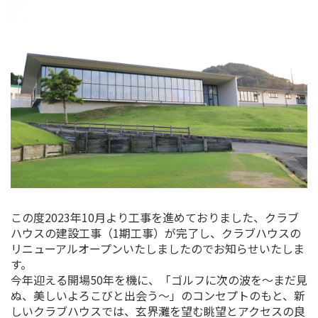
この度2023年10月より工事を進めておりました、クラブ
ハウスの建設工事（1期工事）が完了し、クラブハウスの
リニューアルオープンいたしましたのでお知らせいたしま
す。
今年迎える開場50年を機に、「ゴルフに次の波を～まだ見
ぬ、美しいよろこびと出会う～」のコンセプトのもと、新
しいクラブハウスでは、玄界灘を望む眺望とアクセスの良