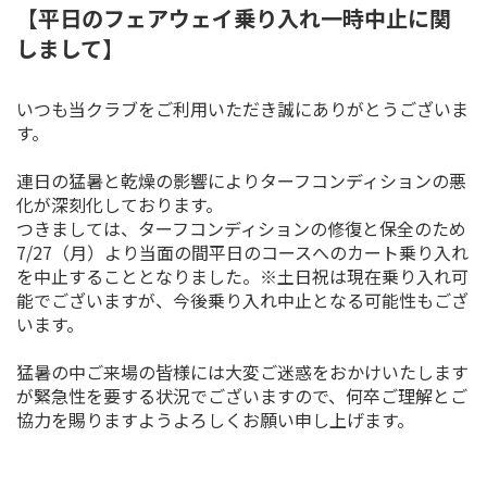
【平日のフェアウェイ乗り入れ一時中止に関
しまして】
いつも当クラブをご利用いただき誠にありがとうございま
す。
連日の猛暑と乾燥の影響によりターフコンディションの悪
化が深刻化しております。
つきましては、ターフコンディションの修復と保全のため
7/27（月）より当面の間平日のコースへのカート乗り入れ
を中止することとなりました。※土日祝は現在乗り入れ可
能でございますが、今後乗り入れ中止となる可能性もござ
います。
猛暑の中ご来場の皆様には大変ご迷惑をおかけいたします
が緊急性を要する状況でございますので、何卒ご理解とご
協力を賜りますようよろしくお願い申し上げます。