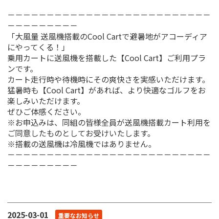
－－－－－－－－－－－－－－－－－－－－－－－－－－
－－－－－－－－－
「大風量 送風機搭載のCool Cartで避暑地がアコーディア
にやってくる！」
乗用カートに送風機を搭載した【Cool Cart】ご利用プラ
ンです。
カート走行時や待機時にその爽快さを実感いただけます。
猛暑時も【Cool Cart】があれば、より快適なゴルフをお
楽しみいただけます。
ぜひご体感ください。
※お申込みは、同組の皆様全員が送風機搭載カート利用を
ご同意したものとしてお受けいたします。
※搭載の送風機は冷風機ではありません。
－－－－－－－－－－－－－－－－－－－－－－－－－－
－－－－－－－－－
2025-03-01
重要なお知らせ