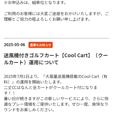
※お申込みは、組単位となります。
ご利用のお客様には大変ご迷惑をおかけいたしますが、ご
理解とご協力の程よろしくお願い申し上げます。
2025-05-06
重要なお知らせ
送風機付きゴルフカート【Cool Cart】（クー
ルカート）運用について
2025年7月1日より、「大風量送風機搭載のCool Cart（有
料）」の運用を開始いたします。
二丈CCはなんと全カートがクールカート付になりま
す！！
暑い日が続きますがこの新しいサービスにより、さらに快
適なプレー環境をご提供いたします。ぜひ一度、爽快なラ
ウンドをお楽しみください。