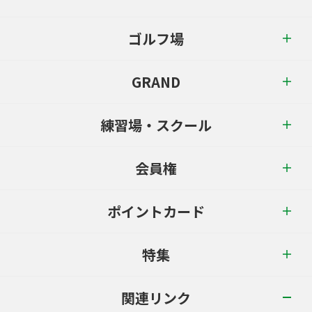
ゴルフ場
GRAND
練習場・スクール
会員権
ポイントカード
特集
関連リンク