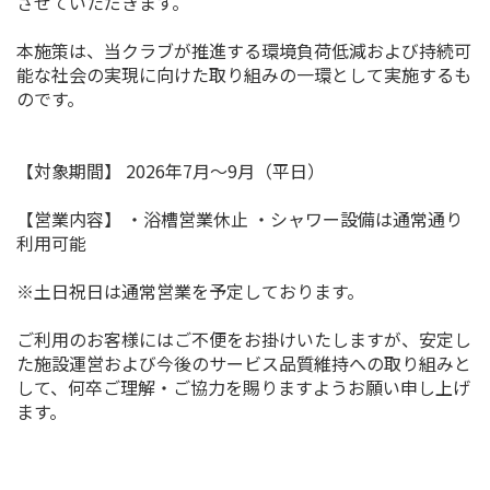
させていただきます。
本施策は、当クラブが推進する環境負荷低減および持続可
能な社会の実現に向けた取り組みの一環として実施するも
のです。
【対象期間】 2026年7月〜9月（平日）
【営業内容】 ・浴槽営業休止 ・シャワー設備は通常通り
利用可能
※土日祝日は通常営業を予定しております。
ご利用のお客様にはご不便をお掛けいたしますが、安定し
た施設運営および今後のサービス品質維持への取り組みと
して、何卒ご理解・ご協力を賜りますようお願い申し上げ
ます。