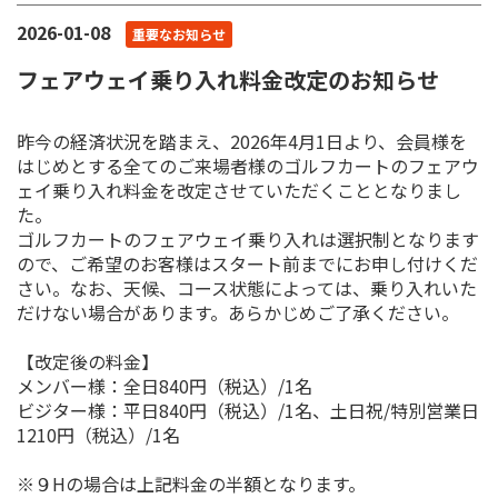
2026-01-08
重要なお知らせ
フェアウェイ乗り入れ料金改定のお知らせ
昨今の経済状況を踏まえ、2026年4月1日より、会員様を
はじめとする全てのご来場者様のゴルフカートのフェアウ
ェイ乗り入れ料金を改定させていただくこととなりまし
た。
ゴルフカートのフェアウェイ乗り入れは選択制となります
ので、ご希望のお客様はスタート前までにお申し付けくだ
さい。なお、天候、コース状態によっては、乗り入れいた
だけない場合があります。あらかじめご了承ください。
【改定後の料金】
メンバー様：全日840円（税込）/1名
ビジター様：平日840円（税込）/1名、土日祝/特別営業日
1210円（税込）/1名
※９Hの場合は上記料金の半額となります。