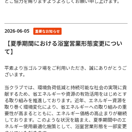
とご協力を賜りますようよろしくお願い申し上げます。
2026-06-05
重要なお知らせ
【夏季期間における浴室営業形態変更につい
て】
平素より当ゴルフ場をご利用いただき、誠にありがとうご
ざいます。
当クラブでは、環境負荷低減と持続可能な社会の実現に貢
献するため、省エネルギーや資源の有効活用をはじめとす
る取り組みを推進しております。近年、エネルギー資源を
取り巻く環境変化により、省エネルギーへの取り組みの重
要性が高まるとともに、エネルギー価格の高止まりが継続
しております。このような状況を踏まえ、夏季期間中のエ
ネルギー使用最適化施策として、浴室営業形態を一部変更