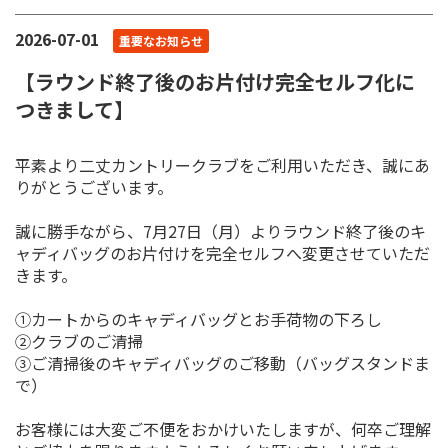
2026-07-01
重要なお知らせ
【ラウンド終了後のお片付け完全セルフ化に
つきまして】
平素より二丈カントリークラブをご利用いただき、誠にあ
りがとうございます。
誠に勝手ながら、7月27日（月）よりラウンド終了後のキ
ャディバッグのお片付けを完全セルフへ変更させていただ
きます。
①カートからのキャディバッグとお手荷物の下ろし
②クラブのご清掃
③ご清掃後のキャディバッグのご移動（バッグスタンドま
で）
お客様には大変ご不便をおかけいたしますが、何卒ご理解