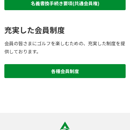
名義書換手続き要項(共通会員権)
充実した会員制度
会員の皆さまにゴルフを楽しむための、充実した制度を提
供しております。
各種会員制度