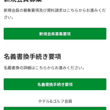
新規会員の募集要項及び資料請求はこちらからお進みくだ
さい。
新規会員募集要項
名義書換手続き要項
名義書換の詳細はこちらからお進みください。
名義書換手続き要項
ホテル&ゴルフ会員