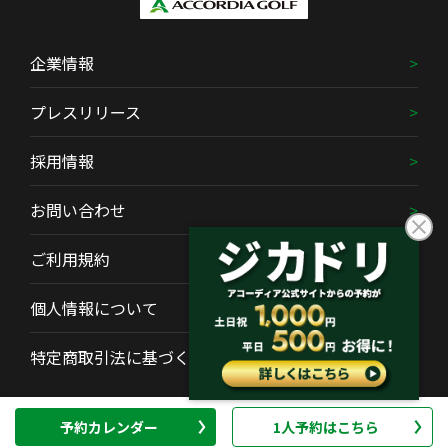
企業情報
プレスリリース
採用情報
お問い合わせ
ご利用規約
個人情報について
特定商取引法に基づく表示
Copyright (C) ACCORDIA GOLF Co., Ltd. All Rights Reserved.
予約カレンダー
1人予約はこちら