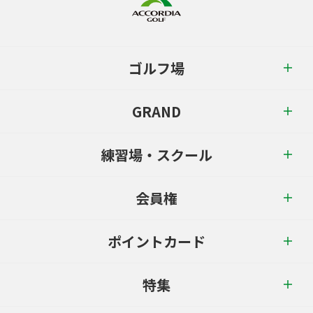
ゴルフ場
GRAND
練習場・スクール
会員権
ポイントカード
特集