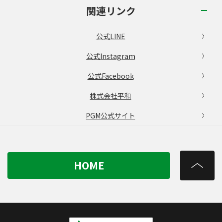
関連リンク
公式LINE
公式Instagram
公式Facebook
株式会社平和
PGM公式サイト
HOME