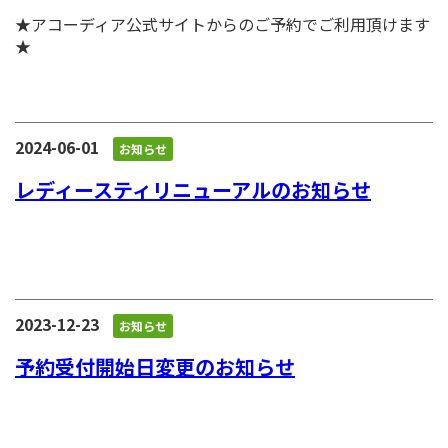
★アコーディア公式サイトからのご予約でご利用頂けます
★
2024-06-01
お知らせ
レディースティリニューアルのお知らせ
2023-12-23
お知らせ
予約受付開始日変更のお知らせ