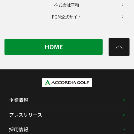
株式会社平和
PGM公式サイト
HOME
企業情報
プレスリリース
採用情報