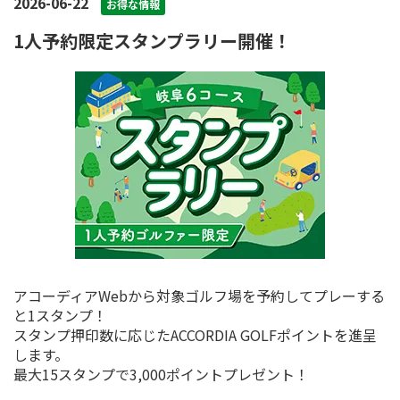
2026-06-22
お得な情報
1人予約限定スタンプラリー開催！
アコーディアWebから対象ゴルフ場を予約してプレーする
と1スタンプ！
スタンプ押印数に応じたACCORDIA GOLFポイントを進呈
します。
最大15スタンプで3,000ポイントプレゼント！