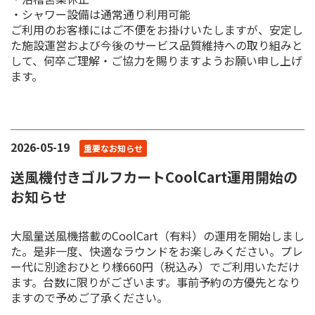
・シャワー設備は通常通り利用可能
ご利用のお客様にはご不便をお掛けいたしますが、安定し
た施設運営および今後のサービス品質維持への取り組みと
して、何卒ご理解・ご協力を賜りますようお願い申し上げ
ます。
2026-05-19
重要なお知らせ
送風機付きゴルフカートCoolCart運用開始の
お知らせ
大風量送風機搭載のCoolCart（有料）の運用を開始しまし
た。是非一度、快適なラウンドをお楽しみください。プレ
ー代に別途おひとり様660円（税込み）でご利用いただけ
ます。台数に限りがございます。事前予約の方優先となり
ますので予めご了承ください。