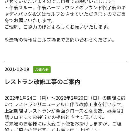
させていただきますのでご自身でお願いいたします。
・午後スルー、午後ハーフラウンドのラウンド終了後のキ
ャディバッグ搬送はセルフとさせていただきますのでご自
身でお願いいたします。
ご理解、ご協力のほどよろしくお願いいたします。
※最新の情報はゴルフ場までお問い合わせください。
2021-12-19
お知らせ
レストラン改修工事のご案内
2022年1月24日（月）～2022年2月20日（日）の期間に於
いてレストランリニューアルに伴う改修工事を行います。
上記期間はレストランが全面クローズとなる為、昼食は1
階フロアにてお弁当での提供とさせて頂きます。
ご来場のお客様には大変ご不便をお掛けしますが、ご理
解・ご協力のほど宜しくお願い申し上げます。