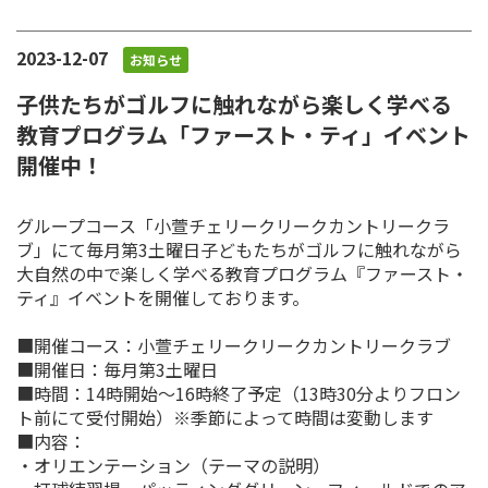
2023-12-07
お知らせ
子供たちがゴルフに触れながら楽しく学べる
教育プログラム「ファースト・ティ」イベント
開催中！
グループコース「小萱チェリークリークカントリークラ
ブ」にて毎月第3土曜日子どもたちがゴルフに触れながら
大自然の中で楽しく学べる教育プログラム『ファースト・
ティ』イベントを開催しております。
■開催コース：小萱チェリークリークカントリークラブ
■開催日：毎月第3土曜日
■時間：14時開始～16時終了予定（13時30分よりフロン
ト前にて受付開始）※季節によって時間は変動します
■内容：
・オリエンテーション（テーマの説明）