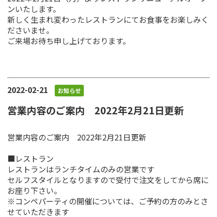
ンいたします。
新しく生まれ変わったレストランにてお食事をお楽しみく
ださいませ。
ご来場お待ち申し上げております。
2022-02-21
お知らせ
営業内容のご案内 2022年2月21日更新
営業内容のご案内 2022年2月21日更新
■レストラン
レストランはランチタイムのみの営業です
セルフスタイルとなりますので受付で注文をしてから席に
お座り下さい。
※コンペパーティの開催については、ご予約の方のみとさ
せていただきます