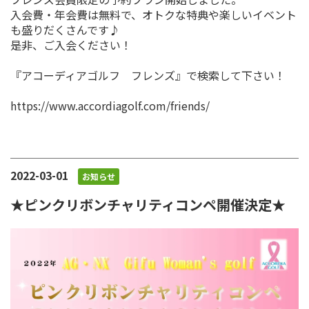
入会費・年会費は無料で、オトクな特典や楽しいイベント
も盛りだくさんです♪
是非、ご入会ください！
『アコーディアゴルフ フレンズ』で検索して下さい！
https://www.accordiagolf.com/friends/
2022-03-01
お知らせ
★ピンクリボンチャリティコンペ開催決定★