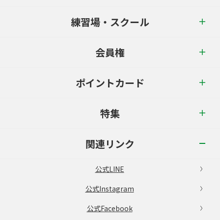
練習場・スクール
会員権
ポイントカード
特集
関連リンク
公式LINE
公式Instagram
公式Facebook