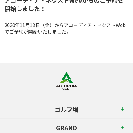
アコーディア・ネクストWebからのご予約を
開始しました！
2020年11月13日（金）からアコーディア・ネクストWeb
でご予約が開始いたしました。
ゴルフ場
GRAND