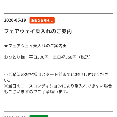
2026-05-19
重要なお知らせ
フェアウェイ乗入れのご案内
★フェアウェイ乗入れのご案内★
おひとり様：平日330円 土日祝550円（税込）
※ご希望のお客様はスタート前までにお申し付けくださ
い。
※当日のコースコンディションにより乗入れできない場合
もございますのでご了承願います。