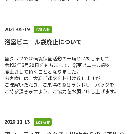
2021-05-19
お知らせ
浴室ビニール袋廃止について
当クラブでは環境保全活動の一環といたしまして、
令和3年6月30日をもちまして、浴室ビニール袋を
廃止させて頂くこととなりました。
お客様には、大変ご迷惑をお掛け致しますが、
ご理解いただき、ご来場の際はランドリーバッグを
ご持参頂きますよう、ご協力をお願い申し上げます。
2020-11-13
お知らせ