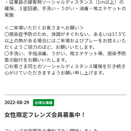
・従業員の接客時ソーシャルディスタンス（1ｍ以上）の
確保、３密回避、手洗い・うがい・消毒・咳エチケットの
実施
＜ご来場いただくお客さまへお願い＞
〇感染症予防のため、体調がすぐれない、あるいは37.5℃
以上の熱がある場合にはご来場およびプレーをお控えいた
だくようご協力のほど、お願いいたします。
〇手洗い、手指消毒、うがい、咳エチケット等、感染予防
策の励行をお願いいたします。
〇お客さま同士のソーシャルディスタンス確保を引き続き
心がけていただきますようお願い申し上げます。
2022-08-29
お得な情報
女性限定フレンズ会員募集中！
フレンズ会員限定の予約プラン開始しました。