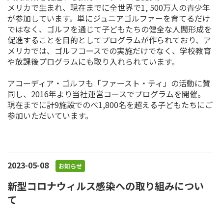
メリカで生まれ、現在までに全世界で1, 500万人の青少年
が参加しています。単にジュニアゴルファーを育てるだけ
ではなく、ゴルフを通じて子どもたちの健全な人間形成を
促進することを目的としてプログラムが作られており、ア
メリカでは、ゴルフコースでの実施だけでなく、学校教育
や放課後プログラムにも取り入れられています。
アコーディア・ゴルフも「ファースト・ティ」の活動に賛
同し、2016年より当社運営コースでプログラムを開催。
現在までに計9施設でのべ1,800名を超える子どもたちにご
参加いただいています。
2023-05-08
お知らせ
新型コロナウィルス感染への取り組みについ
て