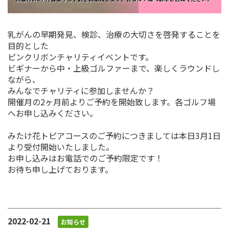
乳がんの早期発見、検診、治療の大切さを啓発することを
目的とした
ピンクリボンチャリティイベントです。
ビギナーから中・上級ゴルファーまで、楽しくラウンドし
ながら、
みんなでチャリティに参加しませんか？
開催月の2ヶ月前よりご予約を開始致します。各ゴルフ場
へお申し込みください。
みたけ花トピアコースのご予約につきましては本日3月1日
より受付開始いたしました。
お申し込みはお電話でのご予約限定です！
お待ち申し上げております。
2022-02-21
お知らせ