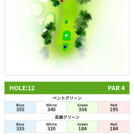
HOLE:12
PAR 4
ベントグリーン
Blue
White
Green
Red
355
340
334
195
高麗グリーン
Blue
White
Green
Red
335
320
184
184