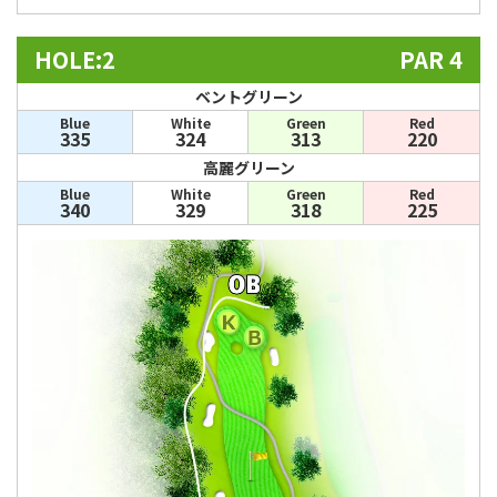
HOLE:2
PAR 4
ベントグリーン
Blue
White
Green
Red
335
324
313
220
高麗グリーン
Blue
White
Green
Red
340
329
318
225