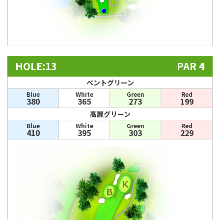
HOLE:13
PAR 4
ベントグリーン
Blue
White
Green
Red
380
365
273
199
高麗グリーン
Blue
White
Green
Red
410
395
303
229