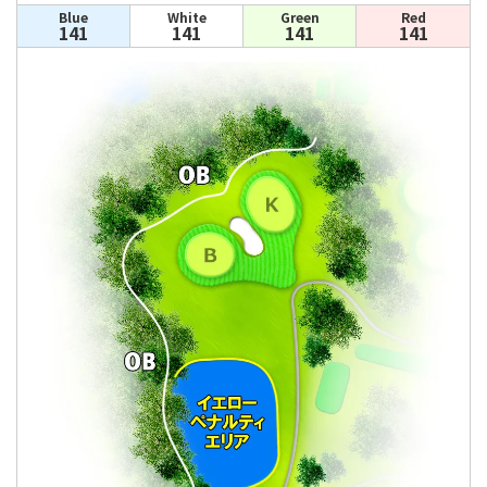
Blue
White
Green
Red
141
141
141
141