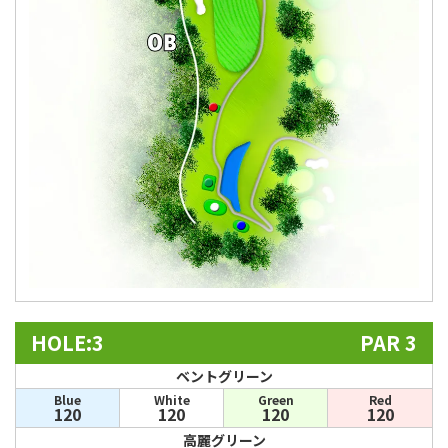
HOLE:3
PAR 3
ベントグリーン
Blue
White
Green
Red
120
120
120
120
高麗グリーン