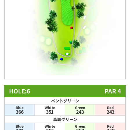
HOLE:6
PAR 4
ベントグリーン
Blue
White
Green
Red
366
351
243
243
高麗グリーン
Blue
White
Green
Red