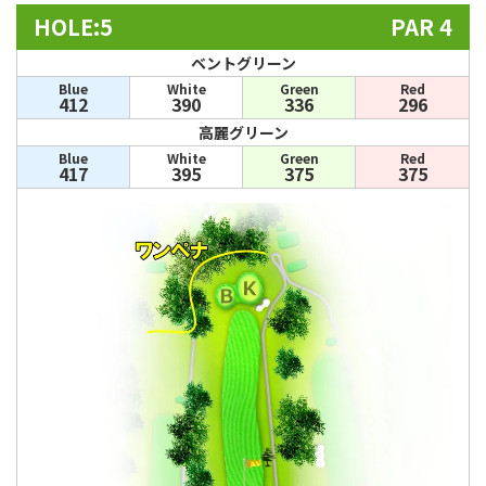
HOLE:5
PAR 4
ベントグリーン
Blue
White
Green
Red
412
390
336
296
高麗グリーン
Blue
White
Green
Red
417
395
375
375