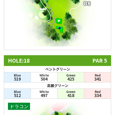
HOLE:18
PAR 5
ベントグリーン
Blue
White
Green
Red
519
504
425
341
高麗グリーン
Blue
White
Green
Red
512
497
418
334
ドラコン