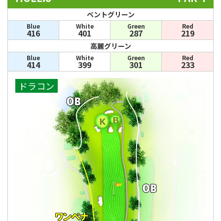
ベントグリーン
Blue
White
Green
Red
416
401
287
219
高麗グリーン
Blue
White
Green
Red
414
399
301
233
ドラコン