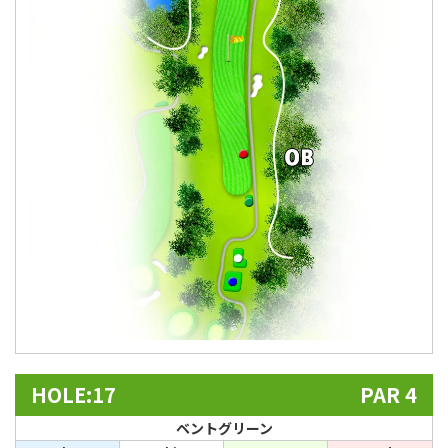
HOLE:17
PAR 4
ベントグリーン