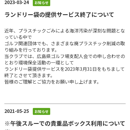
2023-03-24
お知らせ
ランドリー袋の提供サービス終了について
近年、プラスチックごみによる海洋汚染が深刻な問題とな
っている中で
ゴルフ関連団体でも、さまざまな廃プラスチック削減の取
り組みを行っております。
当クラブでは、広島県ゴルフ場支配人会での申し合わせの
とおり環境保全活動の一環として
ランドリー袋提供サービスを2023年3月31日をもちまして
終了とさせて頂きます。
皆様のご理解とご協力をお願い申し上げます。
2021-05-25
お知らせ
※午後スルーでの貴重品ボックス利用について