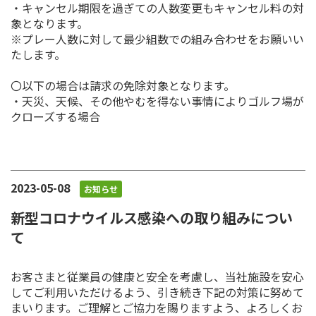
・キャンセル期限を過ぎての人数変更もキャンセル料の対
象となります。
※プレー人数に対して最少組数での組み合わせをお願いい
たします。
〇以下の場合は請求の免除対象となります。
・天災、天候、その他やむを得ない事情によりゴルフ場が
クローズする場合
2023-05-08
お知らせ
新型コロナウイルス感染への取り組みについ
て
お客さまと従業員の健康と安全を考慮し、当社施設を安心
してご利用いただけるよう、引き続き下記の対策に努めて
まいります。ご理解とご協力を賜りますよう、よろしくお