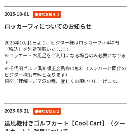
2025-10-01
重要なお知らせ
ロッカーフィについてのお知らせ
2025年10月1日より、ビジター様はロッカーフィ440円
（税込）を別途頂戴いたします。
※ロッカー・お風呂をご利用になる場合のみ必要となりま
す。
※千代田ゴルフ倶楽部正会員様は無料（メンバーと同伴の
ビジター様も有料となります）
何卒ご理解・ご了承の程、宜しくお願い申し上げます。
2025-06-21
重要なお知らせ
送風機付きゴルフカート【Cool Cart】（クー