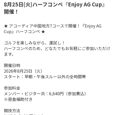
8月25日(火)ハーフコンペ『Enjoy AG Cup』
開催！
★ アコーディア中国地方7コースで開催！『Enjoy AG
Cup』ハーフコンペ ★
ゴルフを楽しみながら、運試し！
ハーフコンペのため、どなたでもお気軽にご参加いただけ
ます。
開催日時
2026年8月25日（火）
スタート：早朝・午後スルー以外の全時間帯
参加料金
メンバー・ビジター共：6,640円（参加費込）
※昼食補助付き
競技方法