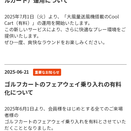
ルカート）運用について
2025年7月1日（火）より、「大風量送風機搭載のCool
Cart（有料）」の運用を開始いたします。
この新しいサービスにより、さらに快適なプレー環境をご
提供いたします。
ぜひ一度、爽快なラウンドをお楽しみください。
2025-06-21
重要なお知らせ
ゴルフカートのフェアウェイ乗り入れの有料
化について
2025年6月1日より、会員様をはじめとする全てのご来場
者様の
ゴルフカートのフェアウェイ乗り入れを有料とさせていた
だくこととなりました。