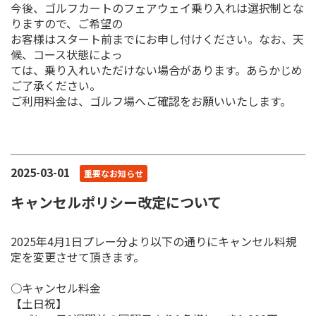
今後、ゴルフカートのフェアウェイ乗り入れは選択制とな
りますので、ご希望の
お客様はスタート前までにお申し付けください。なお、天
候、コース状態によっ
ては、乗り入れいただけない場合があります。あらかじめ
ご了承ください。
ご利用料金は、ゴルフ場へご確認をお願いいたします。
2025-03-01
重要なお知らせ
キャンセルポリシー改定について
2025年4月1日プレー分より以下の通りにキャンセル料規
定を変更させて頂きます。
○キャンセル料金
【土日祝】