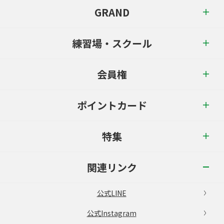
GRAND
練習場・スクール
会員権
ポイントカード
特集
関連リンク
公式LINE
公式Instagram