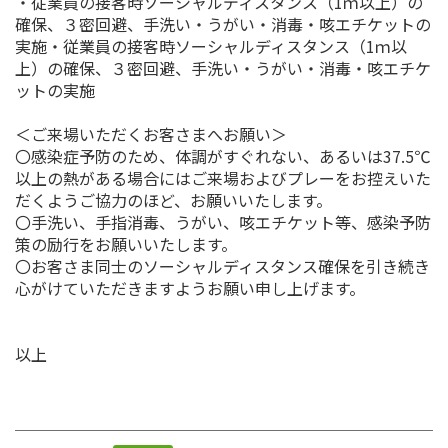
・従業員の接客時ソーシャルディスタンス（1ｍ以上）の
確保、３密回避、手洗い・うがい・消毒・咳エチケットの
実施・従業員の接客時ソーシャルディスタンス（1ｍ以
上）の確保、３密回避、手洗い・うがい・消毒・咳エチケ
ットの実施
＜ご来場いただくお客さまへお願い＞
〇感染症予防のため、体調がすぐれない、あるいは37.5℃
以上の熱がある場合にはご来場およびプレーをお控えいた
だくようご協力のほど、お願いいたします。
〇手洗い、手指消毒、うがい、咳エチケット等、感染予防
策の励行をお願いいたします。
〇お客さま同士のソーシャルディスタンス確保を引き続き
心がけていただきますようお願い申し上げます。
以上