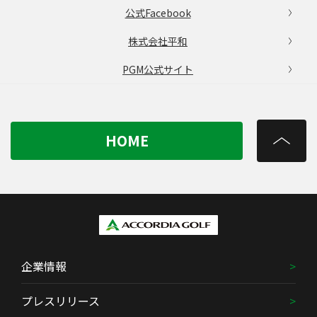
公式Facebook
株式会社平和
PGM公式サイト
HOME
企業情報
プレスリリース