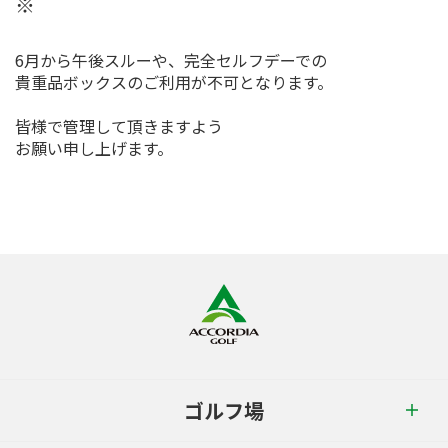
※
6月から午後スルーや、完全セルフデーでの
貴重品ボックスのご利用が不可となります。
皆様で管理して頂きますよう
お願い申し上げます。
ゴルフ場