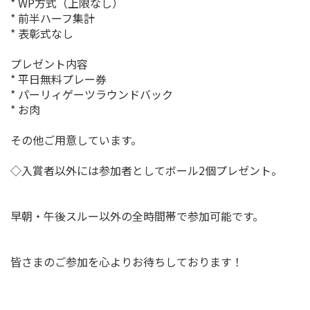
* WP方式（上限なし）
* 前半ハーフ集計
* 表彰式なし
プレゼント内容
* 平日無料プレー券
* パーリィゲーツラウンドバック
* お肉
その他ご用意しています。
◇入賞者以外には参加者としてボール2個プレゼント。
早朝・午後スルー以外の全時間帯で参加可能です。
皆さまのご参加を心よりお待ちしております！