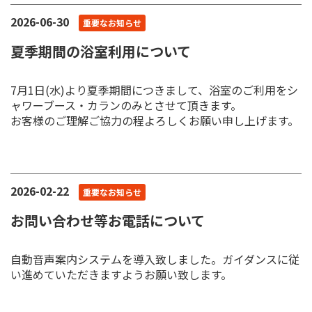
2026-06-30
重要なお知らせ
夏季期間の浴室利用について
7月1日(水)より夏季期間につきまして、浴室のご利用をシ
ャワーブース・カランのみとさせて頂きます。
お客様のご理解ご協力の程よろしくお願い申し上げます。
2026-02-22
重要なお知らせ
お問い合わせ等お電話について
自動音声案内システムを導入致しました。ガイダンスに従
い進めていただきますようお願い致します。