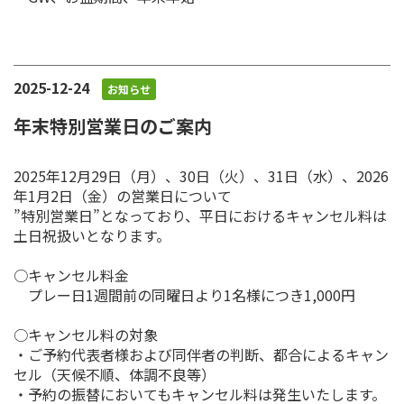
2025-12-24
お知らせ
年末特別営業日のご案内
2025年12月29日（月）、30日（火）、31日（水）、2026
年1月2日（金）の営業日について
”特別営業日”となっており、平日におけるキャンセル料は
土日祝扱いとなります。
○キャンセル料金
プレー日1週間前の同曜日より1名様につき1,000円
○キャンセル料の対象
・ご予約代表者様および同伴者の判断、都合によるキャン
セル（天候不順、体調不良等）
・予約の振替においてもキャンセル料は発生いたします。