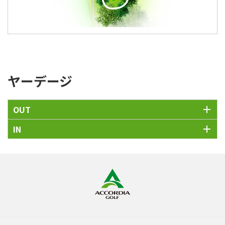
ヤーデージ
OUT
IN