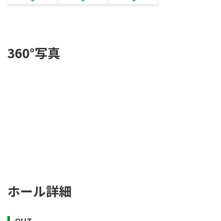
360°写真
ホール詳細
OUT