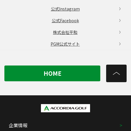
公式Instagram
公式Facebook
株式会社平和
PGM公式サイト
HOME
企業情報