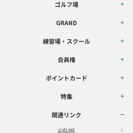
ゴルフ場
GRAND
練習場・スクール
会員権
ポイントカード
特集
関連リンク
公式LINE