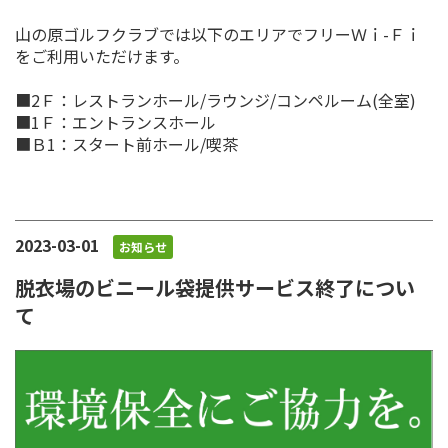
山の原ゴルフクラブでは以下のエリアでフリーＷｉ-Ｆｉ
をご利用いただけます。
■2Ｆ：レストランホール/ラウンジ/コンペルーム(全室)
■1Ｆ：エントランスホール
■Ｂ1：スタート前ホール/喫茶
2023-03-01
お知らせ
脱衣場のビニール袋提供サービス終了につい
て