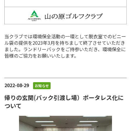
当クラブでは環境保全活動の一環として脱衣室でのビニー
ル袋の提供を2023年3月を持ちまして終了させていただき
ました。ランドリーバックをご持参いただき、環境保全に
皆様のご協力をお願いいたします。
2022-08-29
お知らせ
帰りの玄関(バック引渡し場）ポータレス化に
ついて