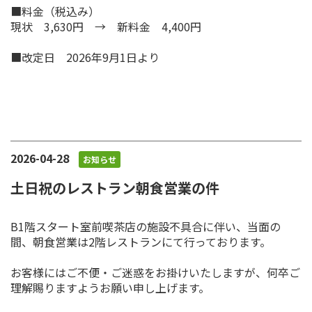
■料金（税込み）
現状 3,630円 → 新料金 4,400円
■改定日 2026年9月1日より
2026-04-28
お知らせ
土日祝のレストラン朝食営業の件
B1階スタート室前喫茶店の施設不具合に伴い、当面の
間、朝食営業は2階レストランにて行っております。
お客様にはご不便・ご迷惑をお掛けいたしますが、何卒ご
理解賜りますようお願い申し上げます。