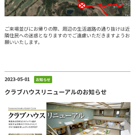
ご来場並びにお帰りの際、周辺の生活道路の通り抜けは近
隣住民への迷惑となりますのでご遠慮いただきますようお
願いいたします。
2023-05-01
お知らせ
クラブハウスリニューアルのお知らせ