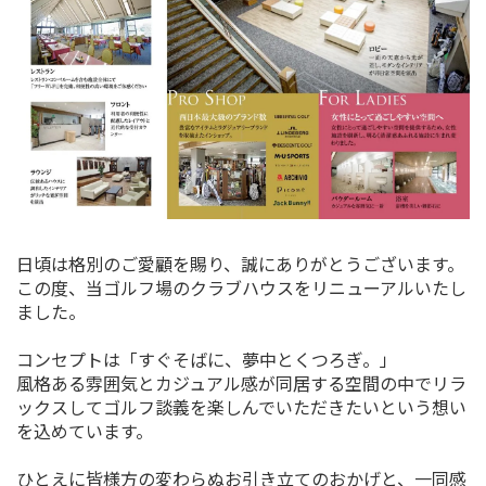
日頃は格別のご愛顧を賜り、誠にありがとうございます。
この度、当ゴルフ場のクラブハウスをリニューアルいたし
ました。
コンセプトは「すぐそばに、夢中とくつろぎ。」
風格ある雰囲気とカジュアル感が同居する空間の中でリラ
ックスしてゴルフ談義を楽しんでいただきたいという想い
を込めています。
ひとえに皆様方の変わらぬお引き立てのおかげと、一同感