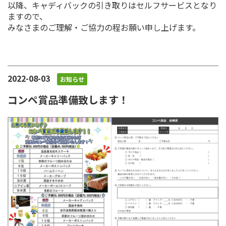
以降、キャディバックの引き取りはセルフサービスとなり
ますので、
みなさまのご理解・ご協力の程お願い申し上げます。
2022-08-03
お知らせ
コンペ賞品準備致します！