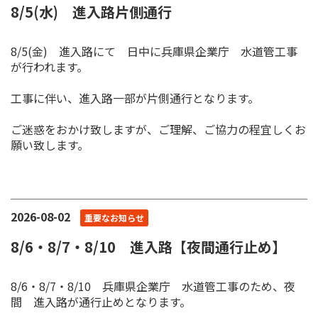
8/5(水) 進入路片側通行
8/5(金) 進入路にて 日中に兵庫県企業庁 水道管工事
が行われます。
工事に伴い、進入路一部が片側通行となります。
ご迷惑をおかけ致しますが、ご理解、ご協力の程宜しくお
願い致します。
2026-08-02
重要なお知らせ
8/6・8/7・8/10 進入路【夜間通行止め】
8/6・8/7・8/10 兵庫県企業庁 水道管工事のため、夜
間 進入路が通行止めとなります。