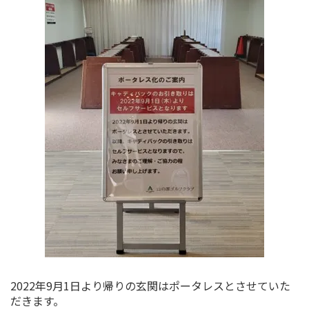
2022年9月1日より帰りの玄関はポータレスとさせていた
だきます。