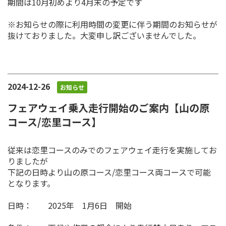
期間は10月初めより4月末の予定です
※お知らせの際に利用時間の変更に伴う期間のお知らせが
抜けておりました。大変申し訳ございませんでした。
2024-12-26
お知らせ
フェアウェイ乗入走行開始のご案内【山の原
コース/恋里コース】
従来は恋里コースのみでのフェアウェイ走行を実施してお
りましたが
下記の日時より山の原コース/恋里コース両コースで可能
となります。
日時： 2025年 1月6日 開始