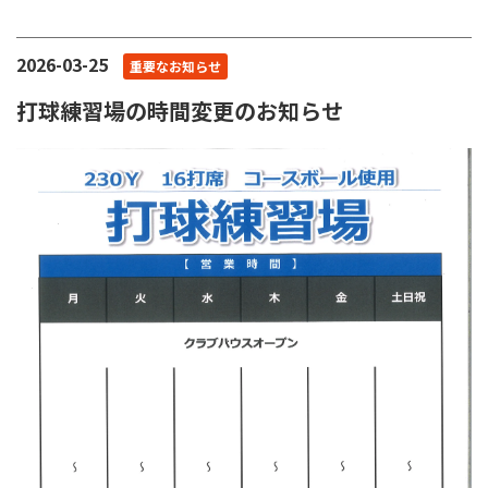
2026-03-25
重要なお知らせ
打球練習場の時間変更のお知らせ