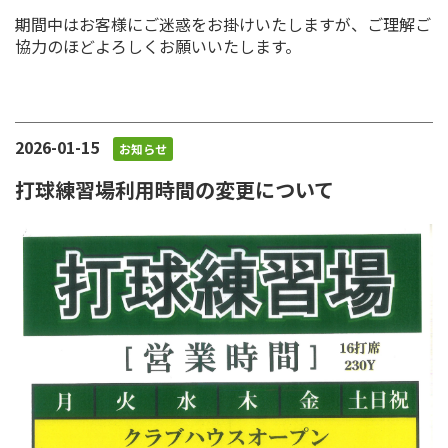
期間中はお客様にご迷惑をお掛けいたしますが、ご理解ご
協力のほどよろしくお願いいたします。
2026-01-15
お知らせ
打球練習場利用時間の変更について