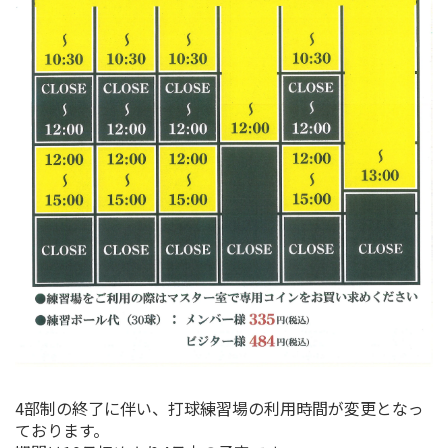
4部制の終了に伴い、打球練習場の利用時間が変更となっ
ております。