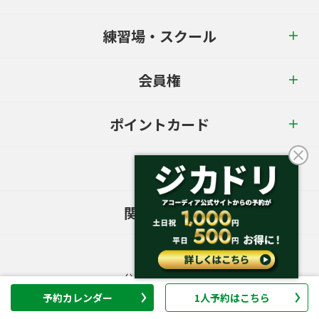
練習場・スクール
会員権
ポイントカード
特集
関連リンク
公式LINE
公式Instagram
予約カレンダー
1人予約はこちら
公式Facebook