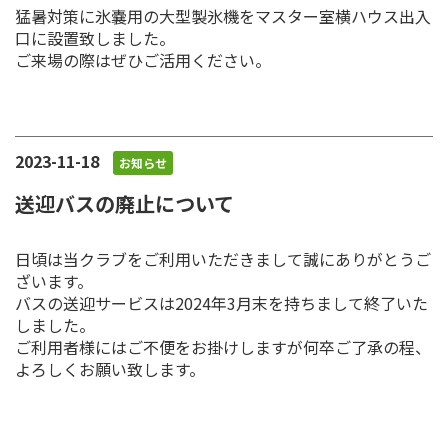
猛暑対策に氷嚢用の大型製氷機をマスター室横ハウス出入
口に設置致しました。
ご来場の際はぜひご活用ください。
2023-11-18
お知らせ
送迎バスの廃止について
日頃は当クラブをご利用いただきまして誠にありがとうご
ざいます。
バスの送迎サービスは2024年3月末を持ちまして終了いた
しました。
ご利用者様にはご不便をお掛けしますが何卒ご了承の程、
よろしくお願い致します。