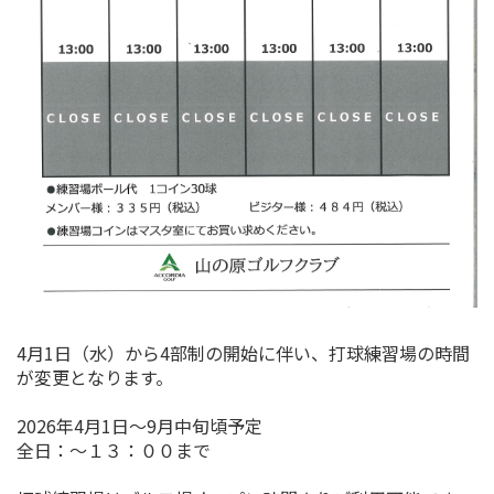
4月1日（水）から4部制の開始に伴い、打球練習場の時間
が変更となります。
2026年4月1日～9月中旬頃予定
全日：～１３：００まで