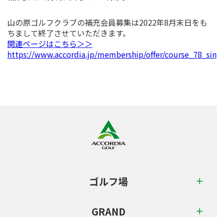
山の原ゴルフクラブの補充会員募集は2022年8月末日をも
ちまして終了させていただきます。
関連ページはこちら＞＞
https://www.accordia.jp/membership/offer/course_78_sin
ゴルフ場
GRAND