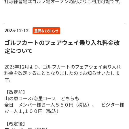
打球練習場はゴルフ場オープン時間よりご利用可能です。
2025-12-12
重要なお知らせ
ゴルフカートのフェアウェイ乗り入れ料金改
定について
2025年12月より、ゴルフカートのフェアウェイ乗り入れ
料金を改定することとなりましたのでお知らせいたしま
す。
【改定前】
山の原コース/恋里コース どちらも
全日 メンバー様お一人５５０円（税込）、 ビジター様
お一人１,１００円（税込）
【改定後】