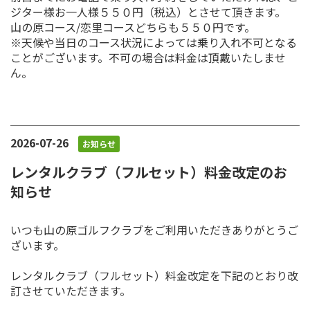
ジター様お一人様５５０円（税込）とさせて頂きます。
山の原コース/恋里コースどちらも５５０円です。
※天候や当日のコース状況によっては乗り入れ不可となる
ことがございます。不可の場合は料金は頂戴いたしませ
ん。
2026-07-26
お知らせ
レンタルクラブ（フルセット）料金改定のお
知らせ
いつも山の原ゴルフクラブをご利用いただきありがとうご
ざいます。
レンタルクラブ（フルセット）料金改定を下記のとおり改
訂させていただきます。