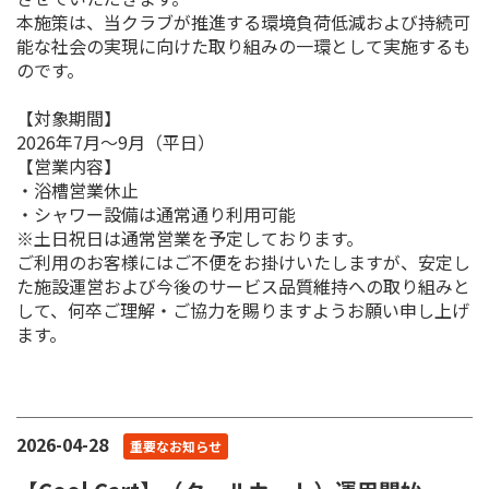
本施策は、当クラブが推進する環境負荷低減および持続可
能な社会の実現に向けた取り組みの一環として実施するも
のです。
【対象期間】
2026年7月〜9月（平日）
【営業内容】
・浴槽営業休止
・シャワー設備は通常通り利用可能
※土日祝日は通常営業を予定しております。
ご利用のお客様にはご不便をお掛けいたしますが、安定し
た施設運営および今後のサービス品質維持への取り組みと
して、何卒ご理解・ご協力を賜りますようお願い申し上げ
ます。
2026-04-28
重要なお知らせ