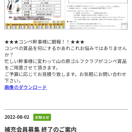
★★★コンペ幹事様に朗報！！★★★
コンペの賞品を何にするかあれこれお悩みではありません
か？
忙しい幹事様に変わって山の原ゴルフクラブがコンペ賞品
をご用意させて頂きます。
ご予算に応じてお見積り致します。お気軽にお問い合わせ
下さい。
画像のダウンロード
2022-08-02
お知らせ
補充会員募集 終了のご案内