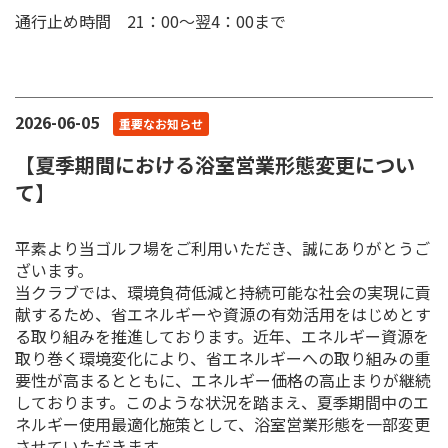
通行止め時間 21：00～翌4：00まで
2026-06-05
重要なお知らせ
【夏季期間における浴室営業形態変更につい
て】
平素より当ゴルフ場をご利用いただき、誠にありがとうご
ざいます。
当クラブでは、環境負荷低減と持続可能な社会の実現に貢
献するため、省エネルギーや資源の有効活用をはじめとす
る取り組みを推進しております。近年、エネルギー資源を
取り巻く環境変化により、省エネルギーへの取り組みの重
要性が高まるとともに、エネルギー価格の高止まりが継続
しております。このような状況を踏まえ、夏季期間中のエ
ネルギー使用最適化施策として、浴室営業形態を一部変更
させていただきます。