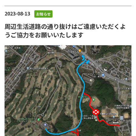
2023-08-13
お知らせ
周辺生活道路の通り抜けはご遠慮いただくよ
うご協力をお願いいたします