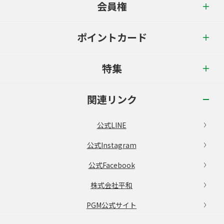
会員権
ポイントカード
特集
関連リンク
公式LINE
公式Instagram
公式Facebook
株式会社平和
PGM公式サイト