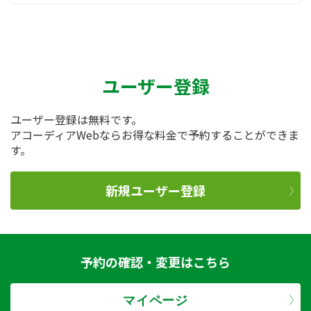
ユーザー登録
ユーザー登録は無料です。
アコーディアWebならお得な料金で予約することができま
す。
新規ユーザー登録
予約の確認・変更はこちら
マイページ