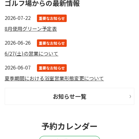
ゴルフ場からの最新情報
2026-07-22
重要なお知らせ
8月使用グリーン予定表
2026-06-26
重要なお知らせ
6/27(土)の営業について
2026-06-07
重要なお知らせ
夏季期間における浴室営業形態変更について
お知らせ一覧
予約カレンダー