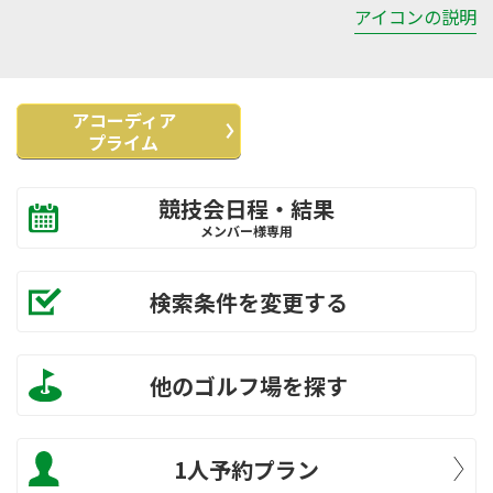
アイコンの説明
アコーディア
プライム
競技会日程・結果
メンバー様専用
検索条件を変更する
他のゴルフ場を探す
1人予約プラン