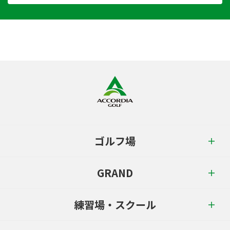
ゴルフ場
GRAND
練習場・スクール