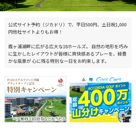
公式サイト予約（ジカドリ）で、平日500円、土日祝1,000
円他社サイトよりもお得！
霞ヶ浦湖畔に広がる広大な18ホールズ。 自然の地形を巧み
に生かしたレイアウトが皆様に爽快感あるプレーを、緑豊
かな風景が 心に残る特別な一日をお約束します。