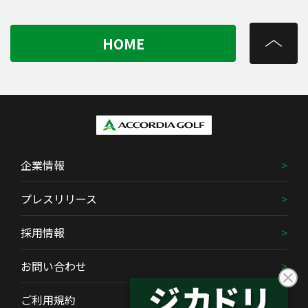
HOME
企業情報
プレスリリース
採用情報
お問い合わせ
ご利用規約