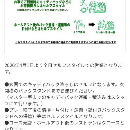
2026年4月1日より全日セルフスタイルでの営業となりま
す。
●玄関でのキャディバック降ろしはセルフとなります。玄
関横のバックスタンドまでお運びください。
（マスター室までのキャディバック運搬・積込みはスタッ
フにて行います。）
●プレー終了後の清掃・片付け・運搬（鍵付きバックスタ
ンドへの保管）等はセルフスタイルとなります。
●コース売店・ホールアウト後のレストランはクローズと
なります。