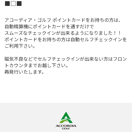
■□■
アコーディア・ゴルフ ポイントカードをお持ちの方は、
自動精算機にポイントカードを通すだけで
スムーズなチェックインが出来るようになりました！！
ポイントカードをお持ちの方は自動セルフチェックインを
ご利用下さい。
磁気不良などでセルフチェックインが出来ない方はフロン
トカウンタまでお越し下さい。
再発行いたします。