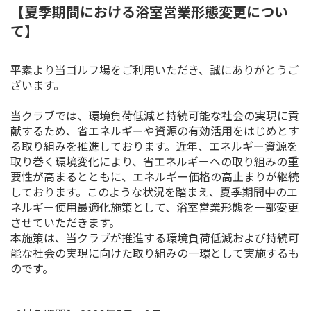
【夏季期間における浴室営業形態変更につい
て】
平素より当ゴルフ場をご利用いただき、誠にありがとうご
ざいます。
当クラブでは、環境負荷低減と持続可能な社会の実現に貢
献するため、省エネルギーや資源の有効活用をはじめとす
る取り組みを推進しております。近年、エネルギー資源を
取り巻く環境変化により、省エネルギーへの取り組みの重
要性が高まるとともに、エネルギー価格の高止まりが継続
しております。このような状況を踏まえ、夏季期間中のエ
ネルギー使用最適化施策として、浴室営業形態を一部変更
させていただきます。
本施策は、当クラブが推進する環境負荷低減および持続可
能な社会の実現に向けた取り組みの一環として実施するも
のです。