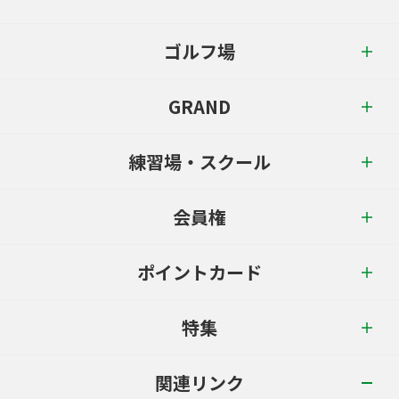
ゴルフ場
GRAND
練習場・スクール
会員権
ポイントカード
特集
関連リンク