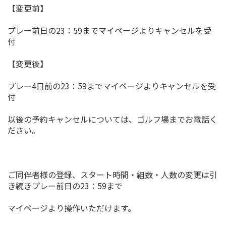
【変更前】
プレー前日の23：59までマイページよりキャンセルを受
付
【変更後】
プレー4日前の23：59までマイページよりキャンセルを受
付
以後の予約キャンセルについては、ゴルフ場までお電話く
ださい。
ご同伴者様の登録、スタート時間・組数・人数の変更は引
き続きプレー前日の23：59まで
マイページより操作いただけます。