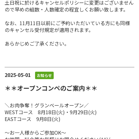
土日祝に於けるキャンセルポリシーに変更はございません
ので早めの組数・人数確定の程宜しくお願い致します。
なお、11月11日以前にご予約いただいている方にも同様
のキャンセル受付規定が適用されます。
あらかじめご了承ください。
2025-05-01
お知らせ
＊＊オープンコンペのご案内＊＊
＼お肉争奪！グランベールオープン／
WESTコース 8月18日(火)・9月29日(火)
EASTコース 9月8日(火)
～お一人様からご参加OK～