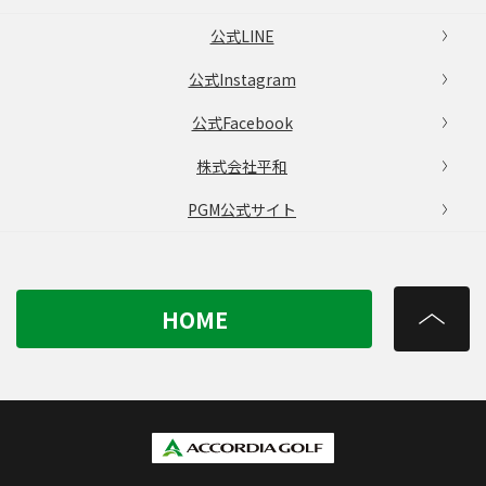
公式LINE
公式Instagram
公式Facebook
株式会社平和
PGM公式サイト
HOME