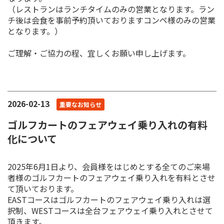
（レストランはランチタイムのみの営業となります。ラン
チ後は会食を事前予約頂いておりますコンペ様のみの営業
となります。）
ご理解・ご協力の程、宜しくお願い申し上げます。
2026-02-13
重要なお知らせ
ゴルフカートのフェアウェイ乗り入れの有料
化について
2025年6月1日より、会員様をはじめとする全てのご来場
者様のゴルフカートのフェアウェイ乗り入れを有料とさせ
て頂いております。
EASTコースはゴルフカートのフェアウェイ乗り入れは選
択制、WESTコースは全台フェアウェイ乗り入れとさせて
頂きます。