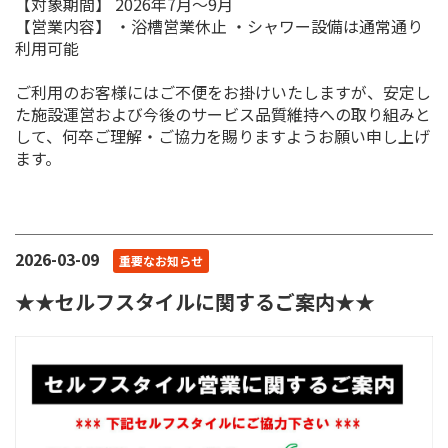
【対象期間】 2026年7月〜9月
【営業内容】 ・浴槽営業休止 ・シャワー設備は通常通り
利用可能
ご利用のお客様にはご不便をお掛けいたしますが、安定し
た施設運営および今後のサービス品質維持への取り組みと
して、何卒ご理解・ご協力を賜りますようお願い申し上げ
ます。
2026-03-09
重要なお知らせ
★★セルフスタイルに関するご案内★★