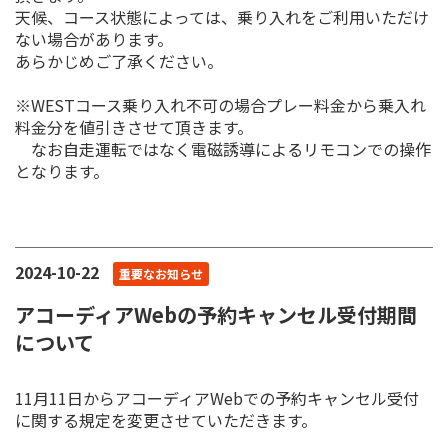
天候、コース状態によっては、乗り入れをご利用いただけ
ない場合があります。
あらかじめご了承ください。
※WESTコース乗り入れ不可の場合プレー料金から乗入れ
料金分を値引きさせて頂きます。
なお自走運転ではなく電磁誘導によるリモコンでの操作
となります。
2024-10-22
重要なお知らせ
アコーディアWebの予約キャンセル受付期間
について
11月11日からアコーディアWebでの予約キャンセル受付
に関する規定を変更させていただきます。