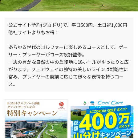
公式サイト予約(ジカドリ)で、平日500円、土日祝1,000円
他社サイトよりもお得！
あらゆる世代のゴルファーに楽しめるコースとして、ゲー
リー・プレーヤーがコース設計監修。
一志の豊かな自然の中の丘陵地に18ホールがゆったりと広
がります。フェアウェイの独特の美しいラインは戦略性に
富み、プレイヤーの腕前に応じて様々な表情を持つコー
ス。