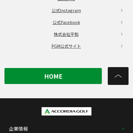
公式Instagram
公式Facebook
株式会社平和
PGM公式サイト
HOME
企業情報