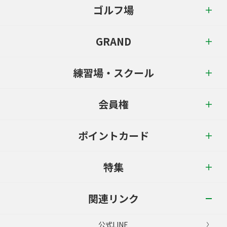
ゴルフ場
GRAND
練習場・スクール
会員権
ポイントカード
特集
関連リンク
公式LINE