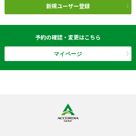
新規ユーザー登録
予約の確認・変更はこちら
マイページ