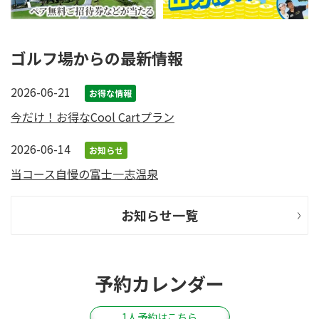
ゴルフ場からの最新情報
2026-06-21
お得な情報
今だけ！お得なCool Cartプラン
2026-06-14
お知らせ
当コース自慢の富士一志温泉
お知らせ一覧
予約カレンダー
1人予約はこちら