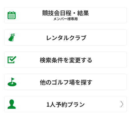
競技会日程・結果
メンバー様専用
レンタルクラブ
検索条件を変更する
他のゴルフ場を探す
1人予約プラン