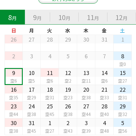
8
9
10
11
12
月
月
月
月
月
日
月
火
水
木
金
土
26
27
28
29
30
31
1
2
3
4
5
6
7
8
空0
9
10
11
12
13
14
15
空6
空5
空6
空2
空11
空6
空27
16
17
18
19
20
21
22
空35
空29
空31
空23
空38
空33
空31
23
24
25
26
27
28
29
空44
空38
空45
空38
空44
空40
空32
30
31
1
2
3
4
5
空38
空45
空27
空43
空39
空48
空56