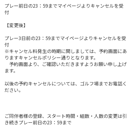
プレー前日の23：59までマイページよりキャンセルを受
付
【変更後】
プレー3日前の23：59までマイページよりキャンセルを受
付
※キャンセル料発生の時期に関しましては、予約画面にあ
りますキャンセルポリシー通りとなります。
予約画面より、ご確認いただきますようお願い申し上げ
ます。
以後の予約キャンセルについては、ゴルフ場までお電話く
ださい。
ご同伴者様の登録、スタート時間・組数・人数の変更は引
き続きプレー前日の23：59まで