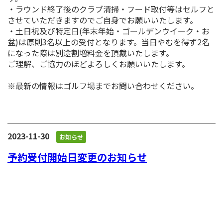
・ラウンド終了後のクラブ清掃・フード取付等はセルフと
させていただきますのでご自身でお願いいたします。
・土日祝及び特定日(年末年始・ゴールデンウイーク・お
盆)は原則3名以上の受付となります。当日やむを得ず2名
になった際は別途割増料金を頂戴いたします。
ご理解、ご協力のほどよろしくお願いいたします。
※最新の情報はゴルフ場までお問い合わせください。
2023-11-30
お知らせ
予約受付開始日変更のお知らせ