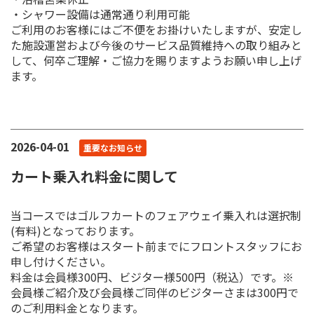
・シャワー設備は通常通り利用可能
ご利用のお客様にはご不便をお掛けいたしますが、安定し
た施設運営および今後のサービス品質維持への取り組みと
して、何卒ご理解・ご協力を賜りますようお願い申し上げ
ます。
2026-04-01
重要なお知らせ
カート乗入れ料金に関して
当コースではゴルフカートのフェアウェイ乗入れは選択制
(有料)となっております。
ご希望のお客様はスタート前までにフロントスタッフにお
申し付けください。
料金は会員様300円、ビジター様500円（税込）です。※
会員様ご紹介及び会員様ご同伴のビジターさまは300円で
のご利用料金となります。