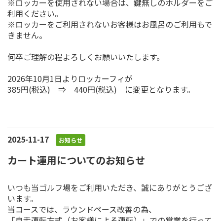
※ロッカーを使用されない場合は、鍵無しのホルダーをご
利用ください。
※ロッカーをご利用されないお客様はお風呂のご利用もで
きません。
何卒ご理解の程よろしくお願いいたします。
2026年10月1日よりロッカーフィが
385円(税込) ⇒ 440円(税込) に変更となります。
2025-11-17
お知らせ
カート運用についてのお知らせ
いつも当ゴルフ場をご利用いただき、誠にありがとうござ
います。
当コースでは、ラウンドペース改善の為、
「自走運転方式（お客様による運転）」での営業を行って