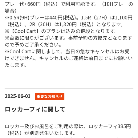
プレー代+660円（税込）で利用可能です。（18Hプレーの
場合）
※0.5R(9H)プレーは440円(税込)。1.5R（27H）は1,100円
（税込）。2R（36H）は1,320円（税込）となります。
※【Cool Cart】のプランは込みの値段となります。
※台数に限りがございます。事前予約の方優先となります
ので予めご了承ください。
※Cool Cartに関しまして、当日の急なキャンセルはお受
けできません。キャンセルのご連絡は前日までにお願いい
たします。
2025-06-01
重要なお知らせ
ロッカーフィに関して
ロッカー及びお風呂をご利用の際は、ロッカーフィ385円
（税込）が別途発生いたします。