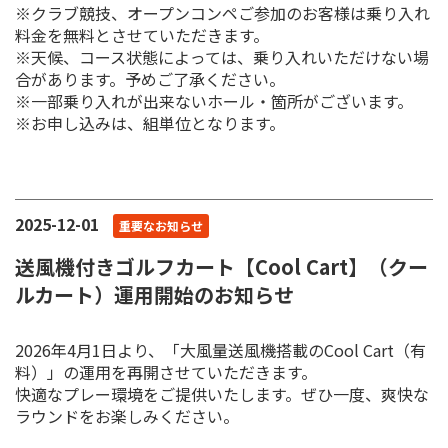
※クラブ競技、オープンコンペご参加のお客様は乗り入れ
料金を無料とさせていただきます。
※天候、コース状態によっては、乗り入れいただけない場
合があります。予めご了承ください。
※一部乗り入れが出来ないホール・箇所がございます。
※お申し込みは、組単位となります。
2025-12-01
重要なお知らせ
送風機付きゴルフカート【Cool Cart】（クー
ルカート）運用開始のお知らせ
2026年4月1日より、「大風量送風機搭載のCool Cart（有
料）」の運用を再開させていただきます。
快適なプレー環境をご提供いたします。ぜひ一度、爽快な
ラウンドをお楽しみください。