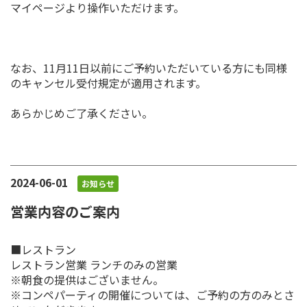
マイページより操作いただけます。
なお、11月11日以前にご予約いただいている方にも同様
のキャンセル受付規定が適用されます。
あらかじめご了承ください。
2024-06-01
お知らせ
営業内容のご案内
■レストラン
レストラン営業 ランチのみの営業
※朝食の提供はございません。
※コンペパーティの開催については、ご予約の方のみとさ