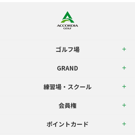
ゴルフ場
GRAND
練習場・スクール
会員権
ポイントカード