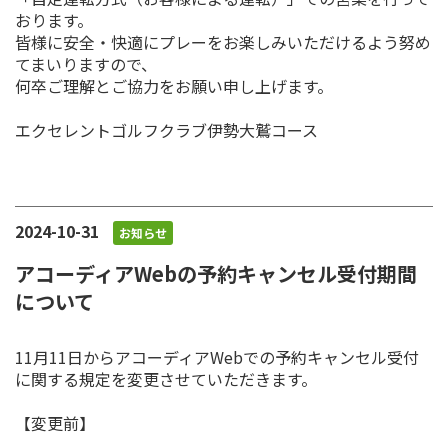
おります。
皆様に安全・快適にプレーをお楽しみいただけるよう努め
てまいりますので、
何卒ご理解とご協力をお願い申し上げます。
エクセレントゴルフクラブ伊勢大鷲コース
2024-10-31
お知らせ
アコーディアWebの予約キャンセル受付期間
について
11月11日からアコーディアWebでの予約キャンセル受付
に関する規定を変更させていただきます。
【変更前】