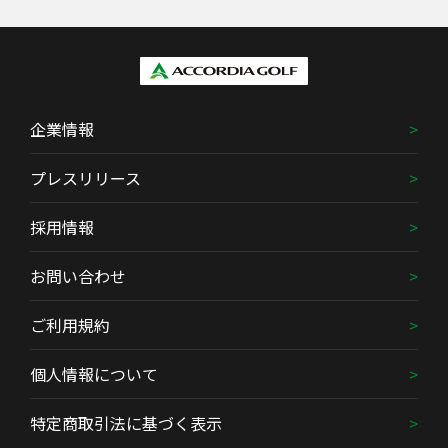
企業情報
プレスリリース
採用情報
お問い合わせ
ご利用規約
個人情報について
特定商取引法に基づく表示