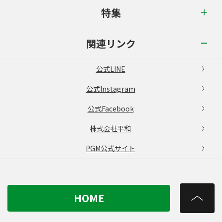
特集
関連リンク
公式LINE
公式Instagram
公式Facebook
株式会社平和
PGM公式サイト
HOME