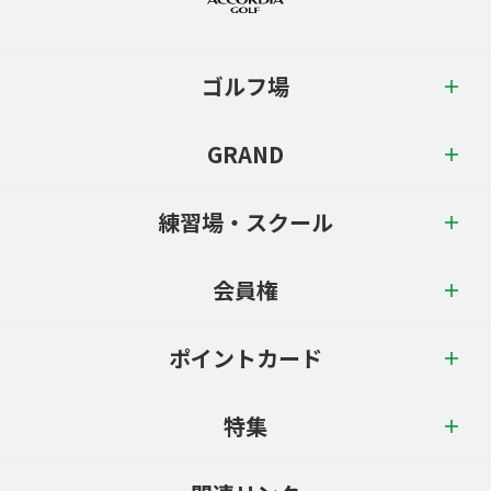
ゴルフ場
GRAND
練習場・スクール
会員権
ポイントカード
特集