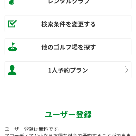
レンタルクラブ
検索条件を変更する
他のゴルフ場を探す
1人予約プラン
ユーザー登録
ユーザー登録は無料です。
アコーディアWebならお得な料金で予約することができま