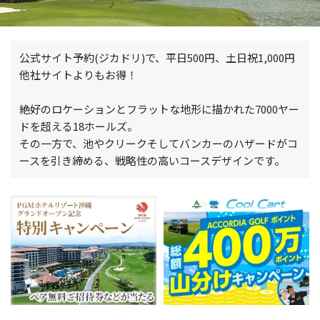
公式サイト予約(ジカドリ)で、平日500円、土日祝1,000円
他社サイトよりもお得！
絶好のロケーションとフラットな地形に描かれた7000ヤー
ドを超える18ホールズ。
その一方で、池やクリークそしてバンカーのハザードがコ
ースを引き締める、戦略性の高いコースデザインです。