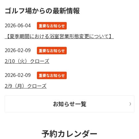
ゴルフ場からの最新情報
2026-06-04
重要なお知らせ
【夏季期間における浴室営業形態変更について】
2026-02-09
重要なお知らせ
2/10（火）クローズ
2026-02-09
重要なお知らせ
2/9（月）クローズ
お知らせ一覧
予約カレンダー