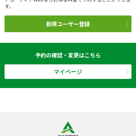
す。
新規ユーザー登録
予約の確認・変更はこちら
マイページ