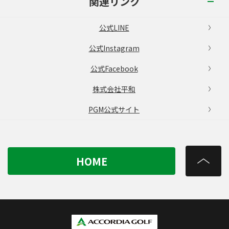
関連リンク
公式LINE
公式Instagram
公式Facebook
株式会社平和
PGM公式サイト
HOME