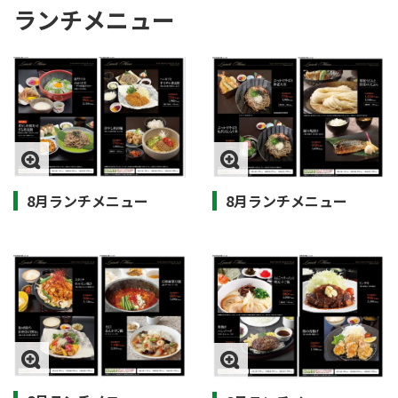
ランチメニュー
8月ランチメニュー
8月ランチメニュー