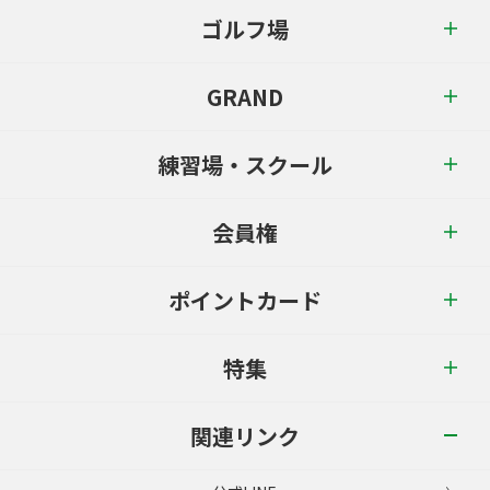
ゴルフ場
GRAND
練習場・スクール
会員権
ポイントカード
特集
関連リンク