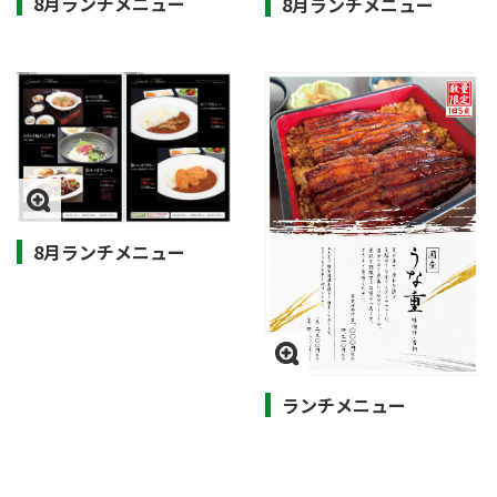
8月ランチメニュー
8月ランチメニュー
8月ランチメニュー
ランチメニュー