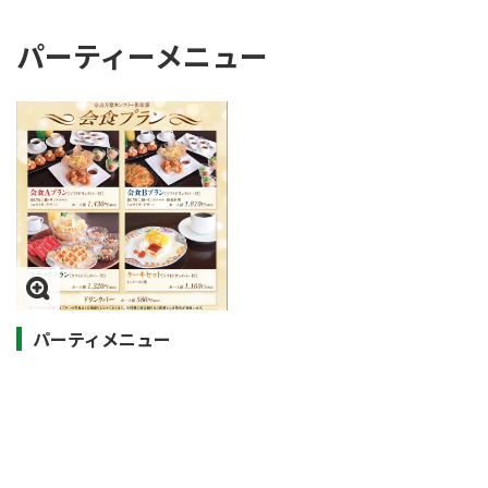
パーティーメニュー
パーティメニュー