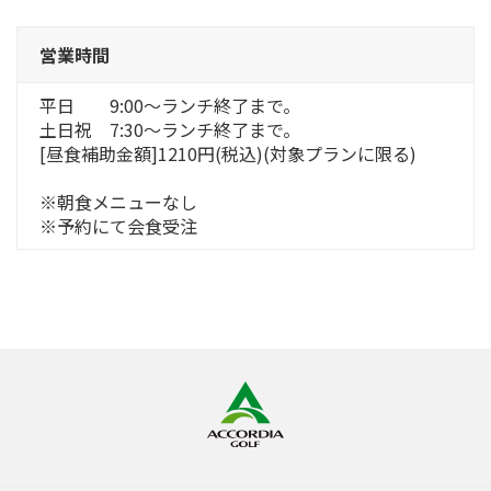
営業時間
平日 9:00～ランチ終了まで。
土日祝 7:30～ランチ終了まで。
[昼食補助金額]1210円(税込)(対象プランに限る)
※朝食メニューなし
※予約にて会食受注