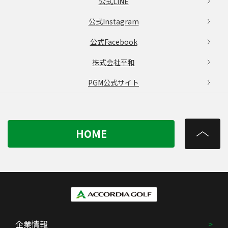
公式LINE
公式Instagram
公式Facebook
株式会社平和
PGM公式サイト
HOME
企業情報