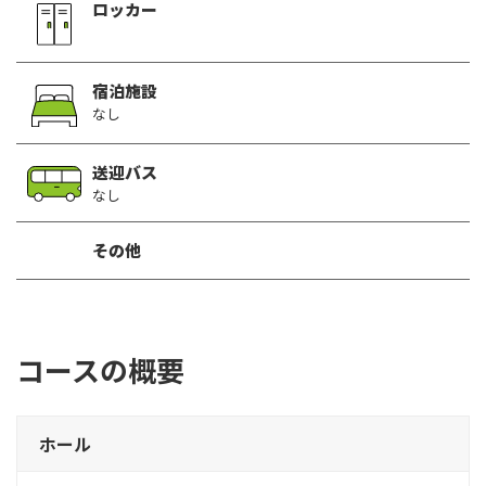
ロッカー
宿泊施設
なし
送迎バス
なし
その他
コースの概要
ホール