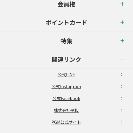
会員権
ポイントカード
特集
関連リンク
公式LINE
公式Instagram
公式Facebook
株式会社平和
PGM公式サイト