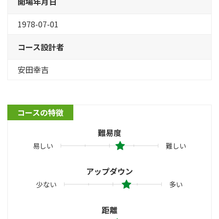
開場年月日
1978-07-01
コース設計者
安田幸吉
コースの特徴
難易度
易しい
難しい
アップダウン
少ない
多い
距離