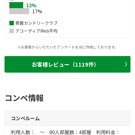
12%
17%
寄居カントリークラブ
アコーディアWeb平均
※お客様からいただいたアンケートを元に作成しております。
お客様レビュー（1119件）
コンペ情報
コンペルーム
利用人数： ～ 80人部屋数：4部屋 利用料金：