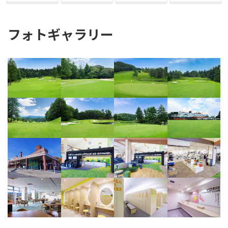
フォトギャラリー