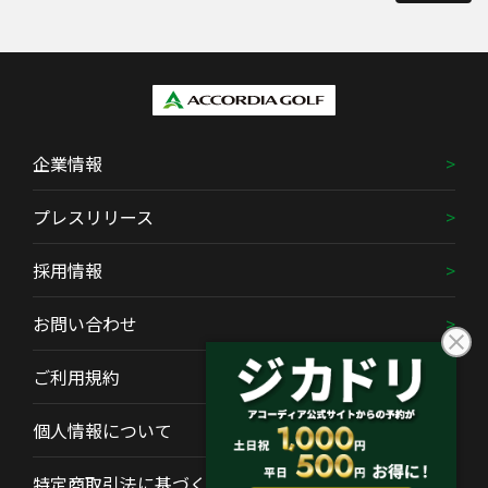
企業情報
プレスリリース
採用情報
お問い合わせ
ご利用規約
個人情報について
特定商取引法に基づく表示