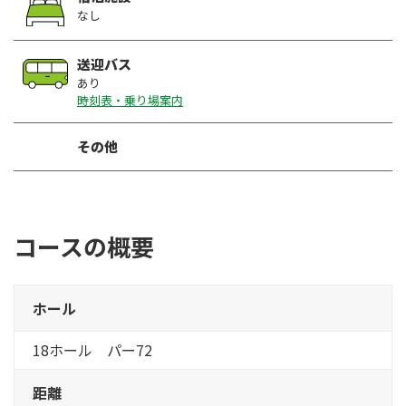
なし
送迎バス
あり
時刻表・乗り場案内
その他
コースの概要
ホール
18ホール パー72
距離