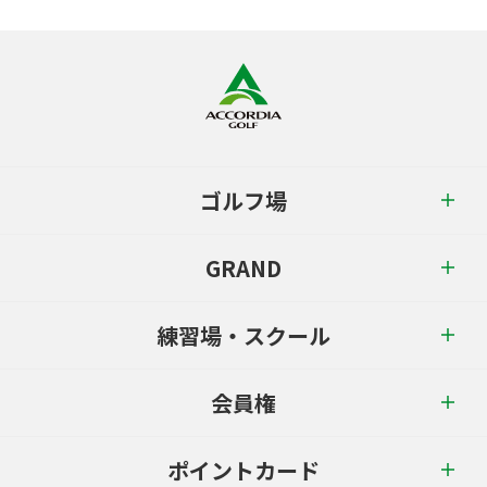
ゴルフ場
GRAND
練習場・スクール
会員権
ポイントカード