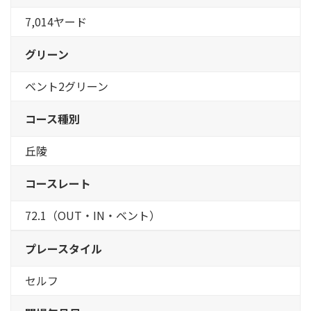
7,014ヤード
グリーン
ベント2グリーン
コース種別
丘陵
コースレート
72.1（OUT・IN・ベント）
プレースタイル
セルフ