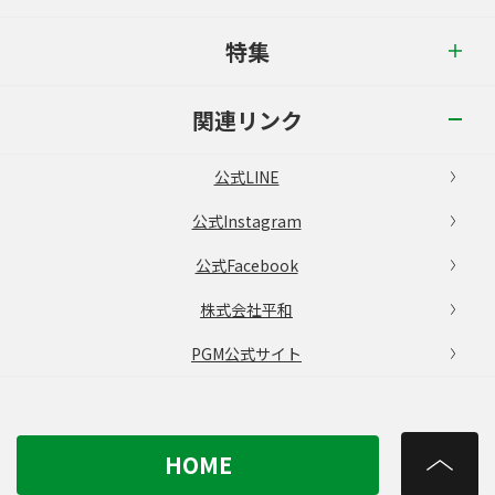
特集
関連リンク
公式LINE
公式Instagram
公式Facebook
株式会社平和
PGM公式サイト
HOME