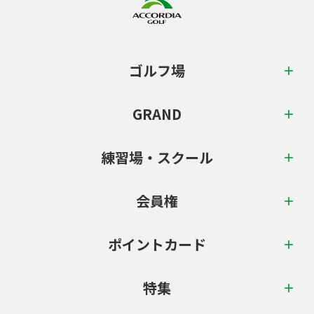
ゴルフ場
GRAND
練習場・スクール
会員権
ポイントカード
特集