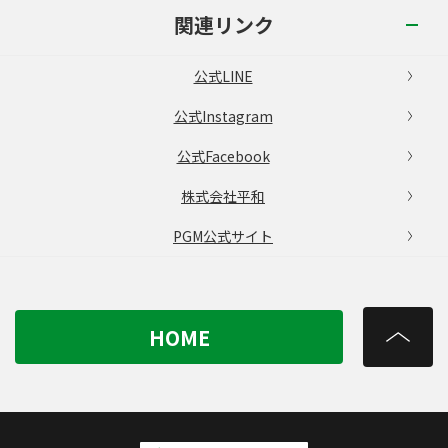
関連リンク
公式LINE
公式Instagram
公式Facebook
株式会社平和
PGM公式サイト
HOME