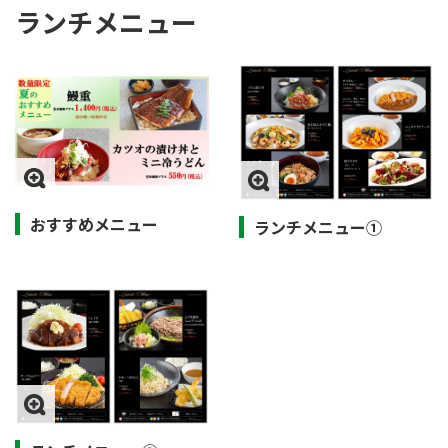
ランチメニュー
おすすめメニュー
ランチメニュー①