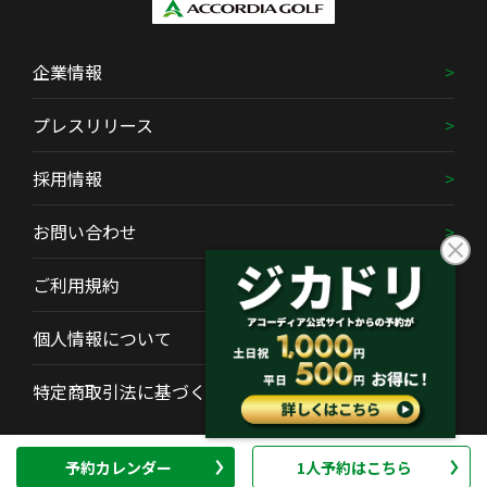
企業情報
プレスリリース
採用情報
お問い合わせ
ご利用規約
個人情報について
特定商取引法に基づく表示
Copyright (C) ACCORDIA GOLF Co., Ltd. All Rights Reserved.
予約カレンダー
1人予約はこちら