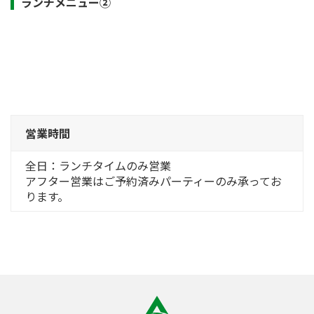
ランチメニュー②
営業時間
全日：ランチタイムのみ営業
アフター営業はご予約済みパーティーのみ承ってお
ります。