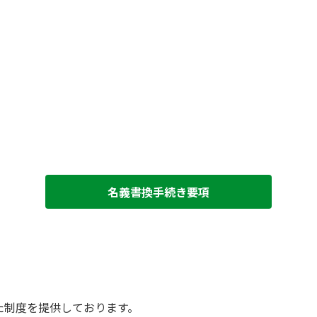
名義書換手続き要項
た制度を提供しております。