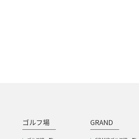
ゴルフ場
GRAND