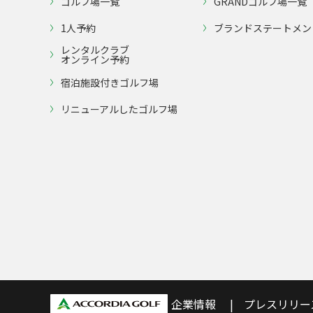
ゴルフ場一覧
GRANDゴルフ場一覧
1人予約
ブランドステートメン
レンタルクラブ
オンライン予約
宿泊施設付きゴルフ場
リニューアルしたゴルフ場
企業情報
プレスリリー