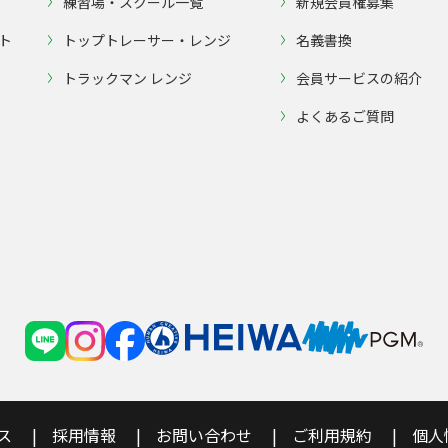
練習場・スクール一覧
新規会員権募集
ト
トップトレーサー・レンジ
名義書換
トラックマン レンジ
会員サービスの紹介
よくあるご質問
ス
採用情報
お問い合わせ
ご利用規約
個人