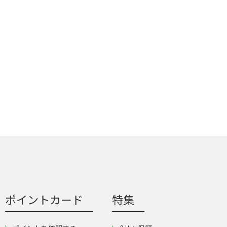
ポイントカード
特集