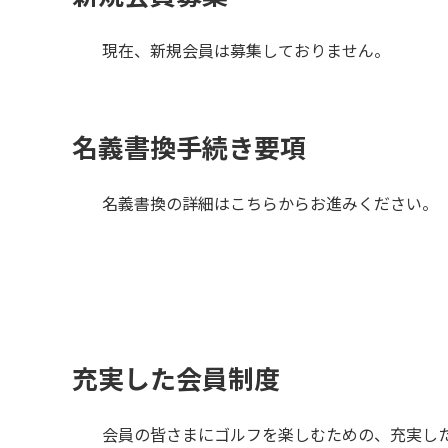
現在、新規会員は募集しておりません。
名義書換手続き要項
名義書換の詳細はこちらからお進みください。
充実した会員制度
会員の皆さまにゴルフを楽しむための、充実し