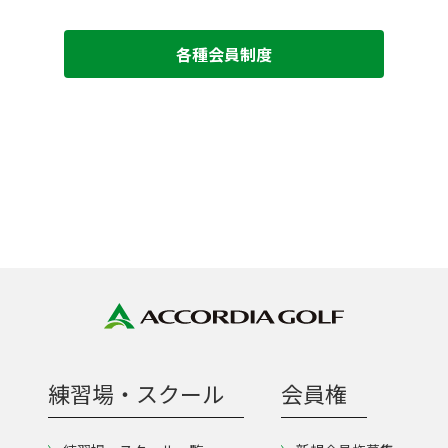
各種会員制度
練習場・スクール
会員権