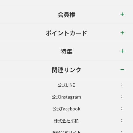
会員権
ポイントカード
特集
関連リンク
公式LINE
公式Instagram
公式Facebook
株式会社平和
PGM公式サイト