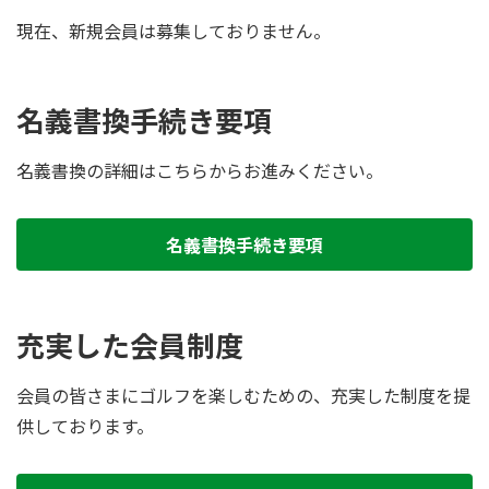
現在、新規会員は募集しておりません。
名義書換手続き要項
名義書換の詳細はこちらからお進みください。
名義書換手続き要項
充実した会員制度
会員の皆さまにゴルフを楽しむための、充実した制度を提
供しております。