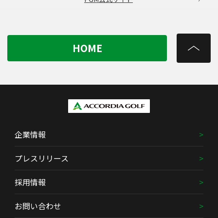
HOME
企業情報
プレスリリース
採用情報
お問い合わせ