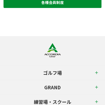
各種会員制度
ゴルフ場
GRAND
練習場・スクール