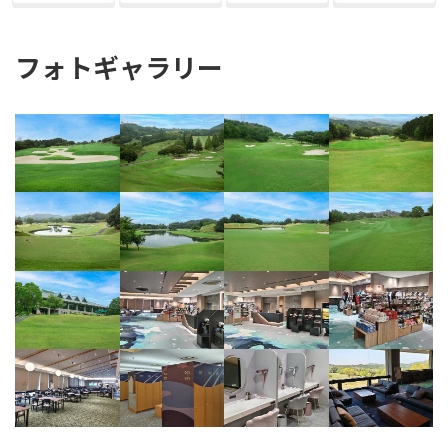
フォトギャラリー