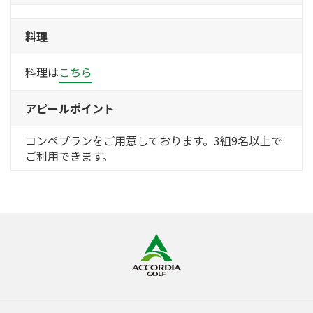
料理
料理は
こちら
アピールポイント
コンペプランをご用意しております。3組9名以上で
ご利用できます。