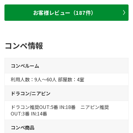
お客様レビュー（187件）
コンペ情報
コンペルーム
利用人数：9人～60人 部屋数：4室
ドラコン/ニアピン
ドラコン推奨OUT:5番 IN:18番 ニアピン推奨
OUT:3番 IN:14番
コンペ商品