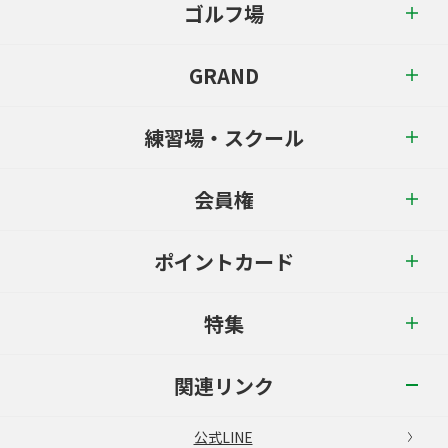
ゴルフ場
GRAND
練習場・スクール
会員権
ポイントカード
特集
関連リンク
公式LINE