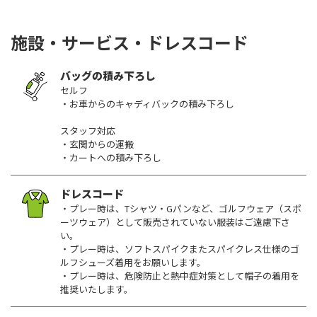
施設・サービス・ドレスコード
バッグの積み下ろし
セルフ
・お車からのキャディバックの積み下ろし
スタッフ対応
・玄関からの運搬
・カートへの積み下ろし
ドレスコード
・プレー時は、Tシャツ・Gパンなど、ゴルフウェア（スポ
ーツウェア）として販売されていない服装はご遠慮下さ
い。
・プレー時は、ソフトスパイクまたスパイクレス仕様のゴ
ルフシューズ着用をお願いします。
・プレー時は、危険防止と熱中症対策として帽子の着用を
推奨いたします。