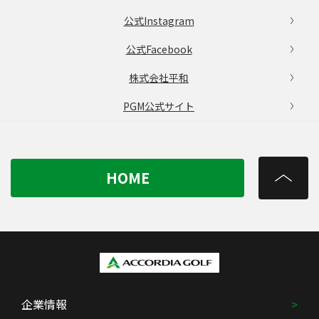
公式Instagram
公式Facebook
株式会社平和
PGM公式サイト
HOME
企業情報