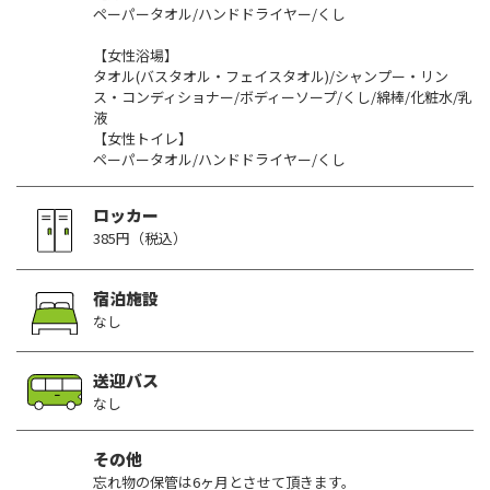
ペーパータオル/ハンドドライヤー/くし
【女性浴場】
タオル(バスタオル・フェイスタオル)/シャンプー・リン
ス・コンディショナー/ボディーソープ/くし/綿棒/化粧水/乳
液
【女性トイレ】
ペーパータオル/ハンドドライヤー/くし
ロッカー
385円（税込）
宿泊施設
なし
送迎バス
なし
その他
忘れ物の保管は6ヶ月とさせて頂きます。