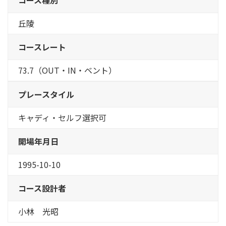
丘陵
コースレート
73.7（OUT・IN・ベント）
プレースタイル
キャディ・セルフ選択可
開場年月日
1995-10-10
コース設計者
小林 光昭