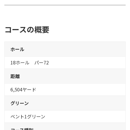
コースの概要
ホール
18ホール パー72
距離
6,504ヤード
グリーン
ベント1グリーン
コース種別