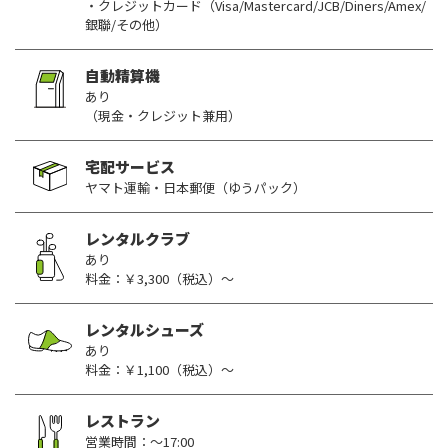
・クレジットカード（Visa/Mastercard/JCB/Diners/Amex/
銀聯/その他）
自動精算機
あり
（現金・クレジット兼用）
宅配サービス
ヤマト運輸・日本郵便（ゆうパック）
レンタルクラブ
あり
料金：￥3,300（税込）～
レンタルシューズ
あり
料金：￥1,100（税込）～
レストラン
営業時間：～17:00