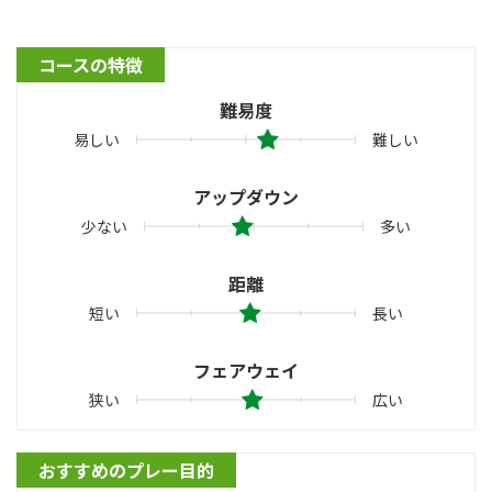
コースの特徴
難易度
易しい
難しい
アップダウン
少ない
多い
距離
短い
長い
フェアウェイ
狭い
広い
おすすめのプレー目的