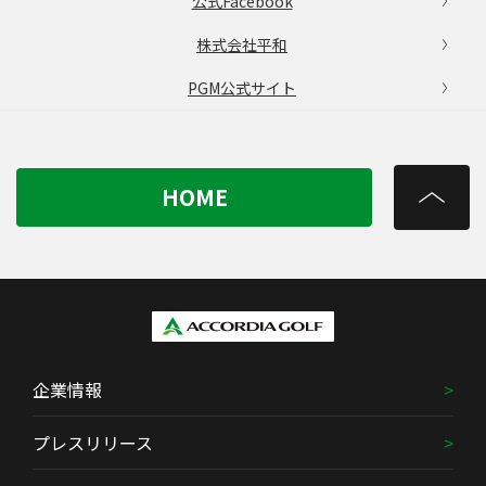
公式Facebook
株式会社平和
PGM公式サイト
HOME
企業情報
プレスリリース