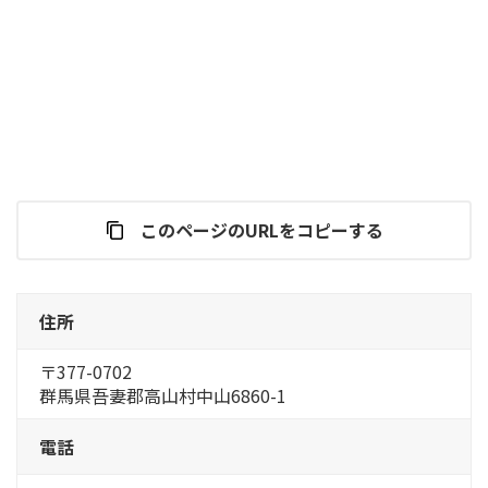
このページのURLをコピーする
住所
〒377-0702
群馬県吾妻郡高山村中山6860-1
電話