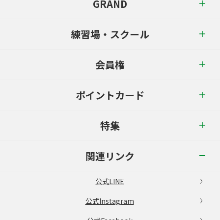
GRAND
練習場・スクール
会員権
ポイントカード
特集
関連リンク
公式LINE
公式Instagram