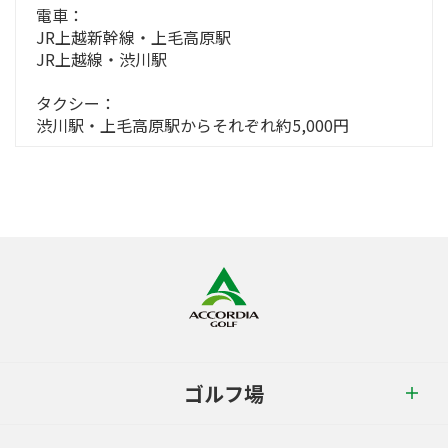
電車：
JR上越新幹線・上毛高原駅
JR上越線・渋川駅
タクシー：
渋川駅・上毛高原駅からそれぞれ約5,000円
ゴルフ場