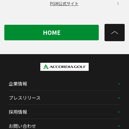
PGM公式サイト
HOME
企業情報
プレスリリース
採用情報
お問い合わせ