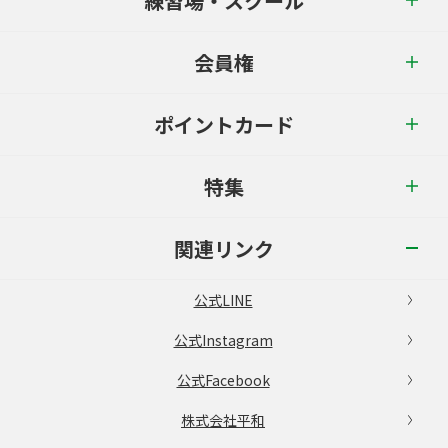
練習場・スクール
会員権
ポイントカード
特集
関連リンク
公式LINE
公式Instagram
公式Facebook
株式会社平和