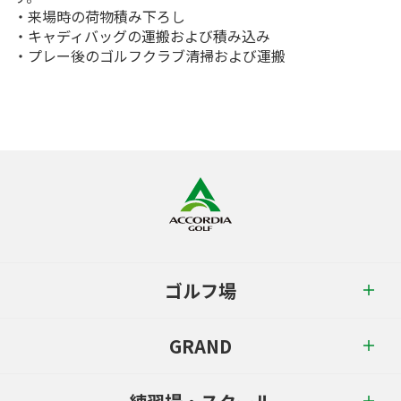
・来場時の荷物積み下ろし
・キャディバッグの運搬および積み込み
・プレー後のゴルフクラブ清掃および運搬
ゴルフ場
GRAND