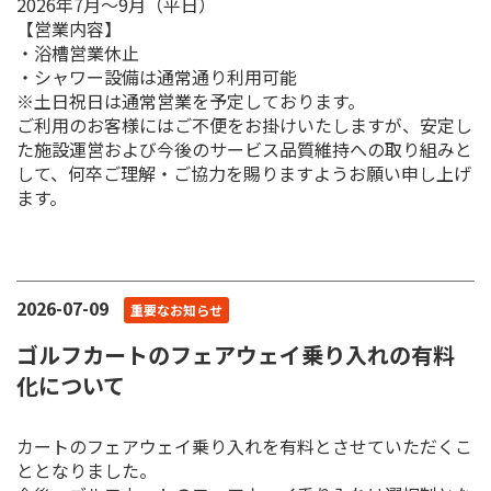
2026年7月〜9月（平日）
【営業内容】
・浴槽営業休止
・シャワー設備は通常通り利用可能
※土日祝日は通常営業を予定しております。
ご利用のお客様にはご不便をお掛けいたしますが、安定し
た施設運営および今後のサービス品質維持への取り組みと
して、何卒ご理解・ご協力を賜りますようお願い申し上げ
ます。
2026-07-09
重要なお知らせ
ゴルフカートのフェアウェイ乗り入れの有料
化について
カートのフェアウェイ乗り入れを有料とさせていただくこ
ととなりました。