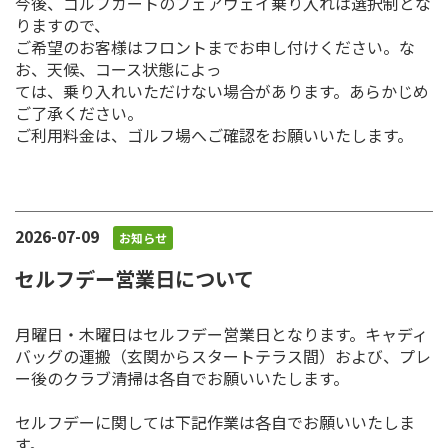
今後、ゴルフカートのフェアウェイ乗り入れは選択制とな
りますので、
ご希望のお客様はフロントまでお申し付けください。な
お、天候、コース状態によっ
ては、乗り入れいただけない場合があります。あらかじめ
ご了承ください。
ご利用料金は、ゴルフ場へご確認をお願いいたします。
2026-07-09
お知らせ
セルフデー営業日について
月曜日・木曜日はセルフデー営業日となります。キャディ
バッグの運搬（玄関からスタートテラス間）および、プレ
ー後のクラブ清掃は各自でお願いいたします。
セルフデーに関しては下記作業は各自でお願いいたしま
す。