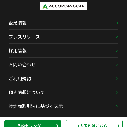
企業情報
プレスリリース
採用情報
お問い合わせ
ご利用規約
個人情報について
特定商取引法に基づく表示
Copyright (C) ACCORDIA GOLF Co., Ltd. All Rights Reserved.
予約カレンダー
1人予約はこちら