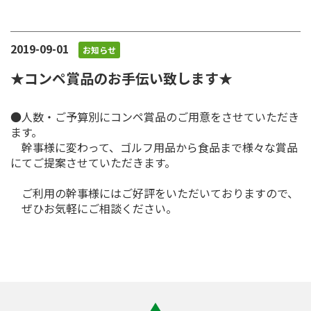
2019-09-01
お知らせ
★コンペ賞品のお手伝い致します★
●人数・ご予算別にコンペ賞品のご用意をさせていただき
ます。
幹事様に変わって、ゴルフ用品から食品まで様々な賞品
にてご提案させていただきます。
ご利用の幹事様にはご好評をいただいておりますので、
ぜひお気軽にご相談ください。