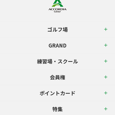
ゴルフ場
GRAND
練習場・スクール
会員権
ポイントカード
特集