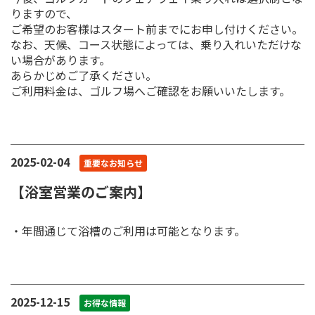
りますので、
ご希望のお客様はスタート前までにお申し付けください。
なお、天候、コース状態によっては、乗り入れいただけな
い場合があります。
あらかじめご了承ください。
ご利用料金は、ゴルフ場へご確認をお願いいたします。
2025-02-04
重要なお知らせ
【浴室営業のご案内】
・年間通じて浴槽のご利用は可能となります。
2025-12-15
お得な情報