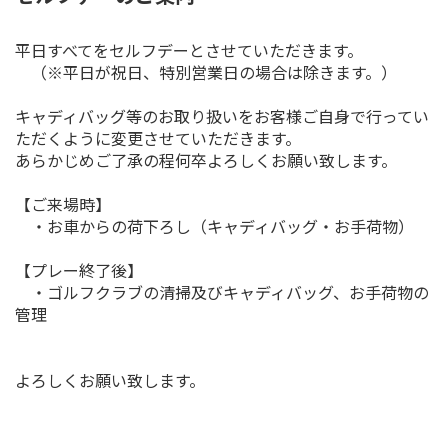
平日すべてをセルフデーとさせていただきます。
（※平日が祝日、特別営業日の場合は除きます。）
キャディバッグ等のお取り扱いをお客様ご自身で行ってい
ただくように変更させていただきます。
あらかじめご了承の程何卒よろしくお願い致します。
【ご来場時】
・お車からの荷下ろし（キャディバッグ・お手荷物）
【プレー終了後】
・ゴルフクラブの清掃及びキャディバッグ、お手荷物の
管理
よろしくお願い致します。