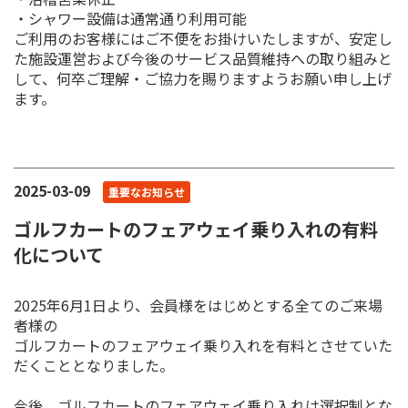
・シャワー設備は通常通り利用可能
ご利用のお客様にはご不便をお掛けいたしますが、安定し
た施設運営および今後のサービス品質維持への取り組みと
して、何卒ご理解・ご協力を賜りますようお願い申し上げ
ます。
2025-03-09
重要なお知らせ
ゴルフカートのフェアウェイ乗り入れの有料
化について
2025年6月1日より、会員様をはじめとする全てのご来場
者様の
ゴルフカートのフェアウェイ乗り入れを有料とさせていた
だくこととなりました。
今後、ゴルフカートのフェアウェイ乗り入れは選択制とな