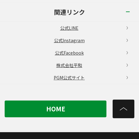
関連リンク
公式LINE
公式Instagram
公式Facebook
株式会社平和
PGM公式サイト
HOME