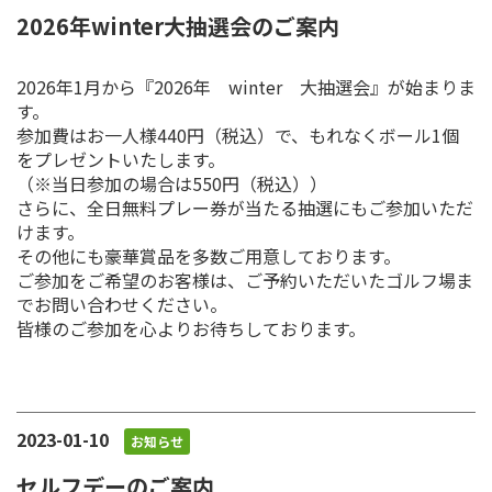
2026年winter大抽選会のご案内
2026年1月から『2026年 winter 大抽選会』が始まりま
す。
参加費はお一人様440円（税込）で、もれなくボール1個
をプレゼントいたします。
（※当日参加の場合は550円（税込））
さらに、全日無料プレー券が当たる抽選にもご参加いただ
けます。
その他にも豪華賞品を多数ご用意しております。
ご参加をご希望のお客様は、ご予約いただいたゴルフ場ま
でお問い合わせください。
皆様のご参加を心よりお待ちしております。
2023-01-10
お知らせ
セルフデーのご案内