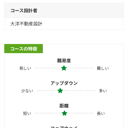
コース設計者
大洋不動産設計
コースの特徴
難易度
易しい
難しい
アップダウン
少ない
多い
距離
短い
長い