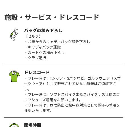
施設・サービス・ドレスコード
バッグの積み下ろし
【セルフ】
・お車からのキャディバッグ積み下ろし
・キャディバッグ運搬
・カートへの積み下ろし
・クラブ清掃
ドレスコード
・プレー時は、Tシャツ・Gパンなど、ゴルフウェア（スポ
ーツウェア）として販売されていない服装はご遠慮下さ
い。
・プレー時は、ソフトスパイクまたスパイクレス仕様のゴ
ルフシューズ着用をお願いします。
・プレー時は、危険防止と熱中症対策として帽子の着用を
推奨いたします。
開場時間