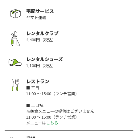
宅配サービス
ヤマト運輸
レンタルクラブ
4,400円（税込）
レンタルシューズ
1,100円（税込）
レストラン
■ 平日
11:00 ～ 15:00（ランチ営業）
■ 土日祝
※朝食メニューの提供はございません
11:00 ～ 15:00（ランチ営業）
メニューは
こちら