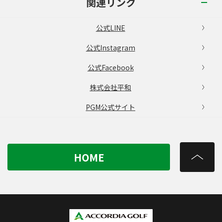
関連リンク
公式LINE
公式Instagram
公式Facebook
株式会社平和
PGM公式サイト
HOME