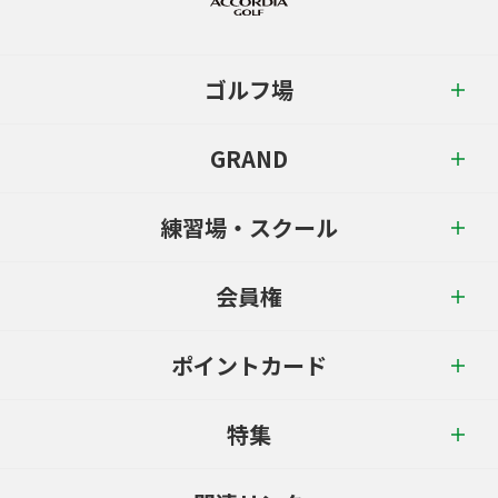
ゴルフ場
GRAND
練習場・スクール
会員権
ポイントカード
特集