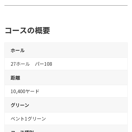
コースの概要
ホール
27ホール パー108
距離
10,400ヤード
グリーン
ベント1グリーン