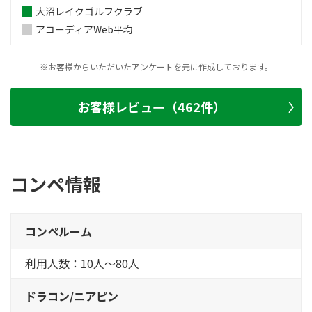
大沼レイクゴルフクラブ
アコーディアWeb平均
※お客様からいただいたアンケートを元に作成しております。
お客様レビュー（462件）
コンペ情報
コンペルーム
利用人数：10人～80人
ドラコン/ニアピン