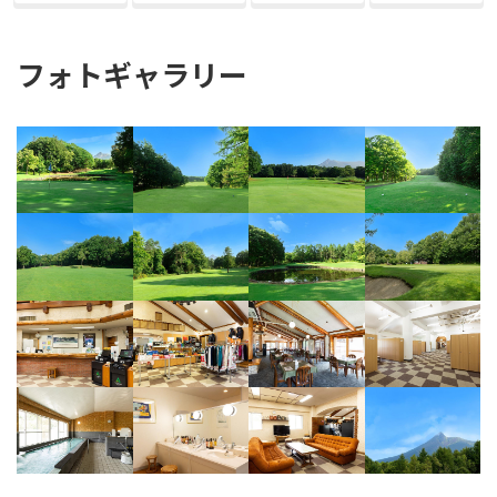
フォトギャラリー