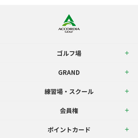
ゴルフ場
GRAND
練習場・スクール
会員権
ポイントカード