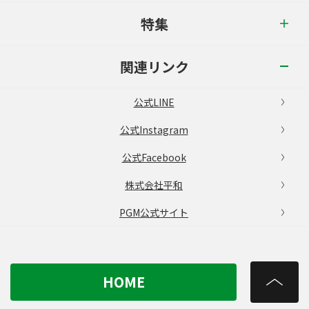
特集
関連リンク
公式LINE
公式Instagram
公式Facebook
株式会社平和
PGM公式サイト
HOME