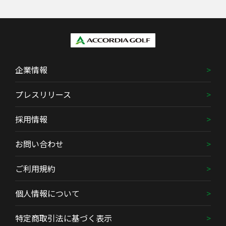
企業情報
プレスリリース
採用情報
お問い合わせ
ご利用規約
個人情報について
特定商取引法に基づく表示