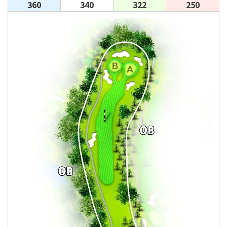
360
340
322
250